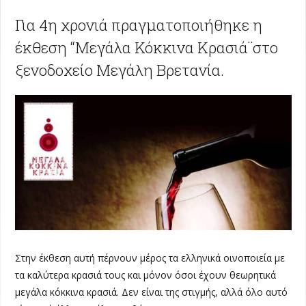
Για 4η χρονιά πραγματοποιήθηκε η
έκθεση “Μεγάλα Κόκκινα Κρασιά¨στο
ξενοδοχείο Μεγάλη Βρετανία.
Στην έκθεση αυτή πέρνουν μέρος τα ελληνικά οινοποιεία με
τα καλύτερα κρασιά τους και μόνον όσοι έχουν θεωρητικά
μεγάλα κόκκινα κρασιά. Δεν είναι της στιγμής, αλλά όλο αυτό