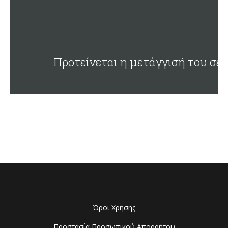
Προτείνεται η μετάγγισή του σε
Όροι Χρήσης
Προστασία Προσωπικού Απορρήτου