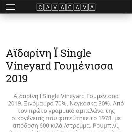
Αϊδαρίνη Ϊ Single
Vineyard Γουμένισσα
2019
Αϊδαρίνη Ϊ Single Vineyard Γουμένισσα
2019. Ξινόμαυρο 70%, Νεγκόσκα 30%. Από
τον πρώτο γραμμικό αμπελώνα της
οικογένειας που φυτεύτηκε το 1978, με
απόδοση 600 κιλά /στρέμμα. Ρουμπινί,