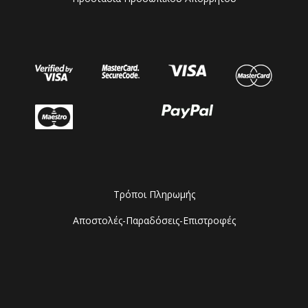
Τρόποι Πληρωμής
Αποστολές-Παραδόσεις-Επιστροφές