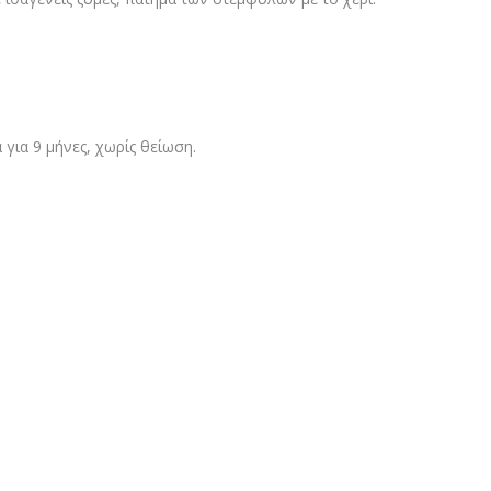
για 9 μήνες, χωρίς θείωση.