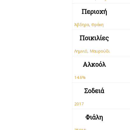
Περιοχή
Άβδηρα
,
Θράκη
Ποικιλίες
Λημνιό
,
Μαυρούδι
Αλκοόλ
14.6%
Σοδειά
2017
Φιάλη