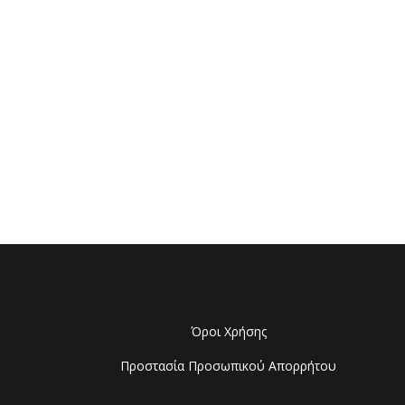
Όροι Χρήσης
Προστασία Προσωπικού Απορρήτου