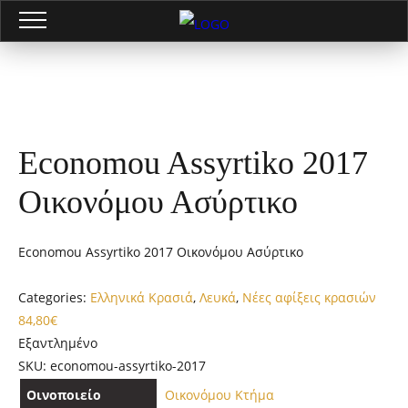
Economou Assyrtiko 2017
Οικονόμου Ασύρτικο
Economou Assyrtiko 2017 Οικονόμου Ασύρτικο
Categories:
Ελληνικά Κρασιά
,
Λευκά
,
Νέες αφίξεις κρασιών
84,80
€
Εξαντλημένο
SKU:
economou-assyrtiko-2017
Οινοποιείο
Οικονόμου Κτήμα