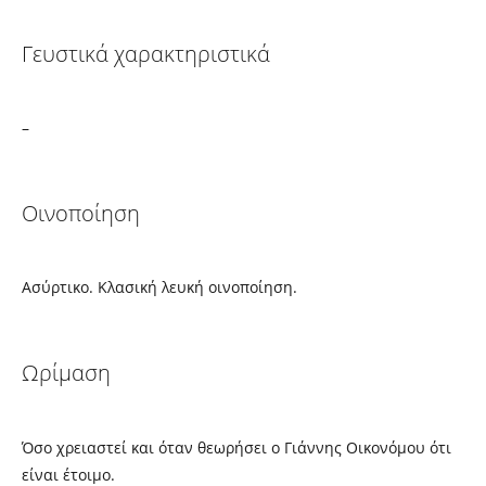
Γευστικά χαρακτηριστικά
–
Οινοποίηση
Ασύρτικο. Κλασική λευκή οινοποίηση.
Ωρίμαση
Όσο χρειαστεί και όταν θεωρήσει ο Γιάννης Οικονόμου ότι
είναι έτοιμο.