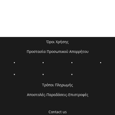
Όροι Χρήσης
Προστασία Προσωπικού Απορρήτου
Τρόποι Πληρωμής
Αποστολές-Παραδόσεις-Επιστροφές
Contact us