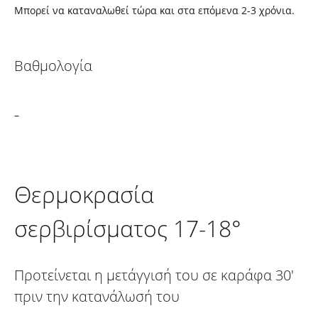
Μπορεί να καταναλωθεί τώρα και στα επόμενα 2-3 χρόνια.
Βαθμολογία
–
Θερμοκρασία
σερβιρίσματος 17-18°
Προτείνεται η μετάγγισή του σε καράφα 30'
πριν την κατανάλωσή του