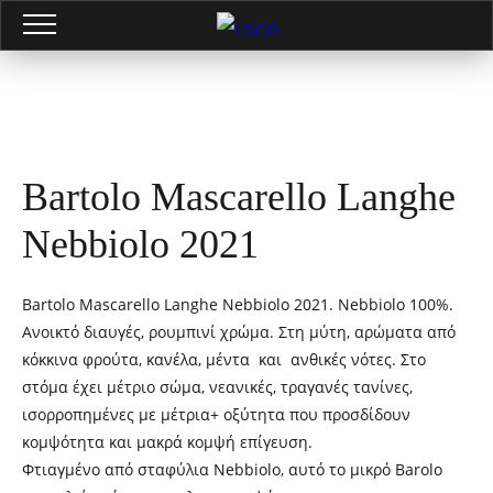
Bartolo Mascarello Langhe
Nebbiolo 2021
Bartolo Mascarello Langhe Nebbiolo 2021. Nebbiolo 100%.
Ανοικτό διαυγές, ρουμπινί χρώμα. Στη μύτη, αρώματα από
κόκκινα φρούτα, κανέλα, μέντα και ανθικές νότες. Στο
στόμα έχει μέτριο σώμα, νεανικές, τραγανές τανίνες,
ισορροπημένες με μέτρια+ οξύτητα που προσδίδουν
κομψότητα και μακρά κομψή επίγευση.
Φτιαγμένο από σταφύλια Nebbiolo, αυτό το μικρό Barolo