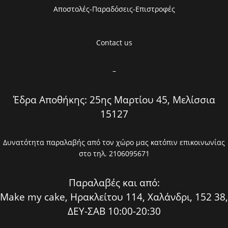
Αποστολές-Παραδόσεις-Επιστροφές
Contact us
–
Έδρα Αποθήκης: 25ης Μαρτίου 45, Μελίσσια
15127
Δυνατότητα παραλαβής από τον χώρο μας κατόπιν επικοινωνίας
στο τηλ. 2106095671
Παραλαβές και από:
Make my cake, Ηρακλείτου 114, Χαλάνδρι, 152 38,
ΔΕΥ-ΣΑΒ 10:00-20:30