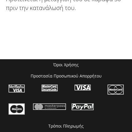
πριν την κατανάλωσή του.
Όροι Χρήσης
Προστασία Προσωπικού Απορρήτου
Τρόποι Πληρωμής