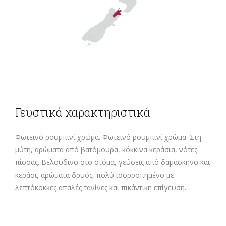
Γευστικά χαρακτηριστικά
Φωτεινό ρουμπινί χρώμα. Φωτεινό ρουμπινί χρώμα. Στη
μύτη, αρώματα από βατόμουρα, κόκκινα κεράσια, νότες
πίσσας. Βελούδινο στο στόμα, γεύσεις από δαμάσκηνο και
κεράσι, αρώματα δρυός, πολύ ισορροπημένο με
λεπτόκοκκες απαλές τανίνες και πικάντικη επίγευση.