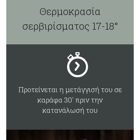
Θερμοκρασία
σερβιρίσματος 17-18°
Προτείνεται η μετάγγισή του σε
καράφα 30' πριν την
κατανάλωσή του