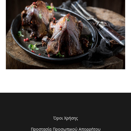
Όροι Χρήσης
Προστασία Προσωπικού Απορρήτου