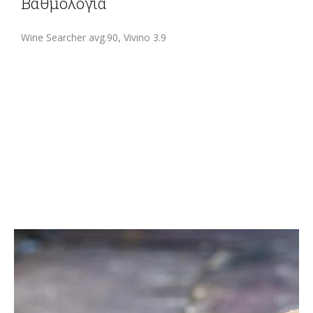
Βαθμολογία
Wine Searcher avg.90, Vivino 3.9