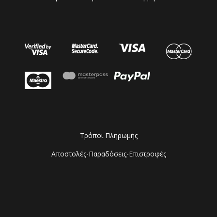
Τρόποι Πληρωμής
Αποστολές-Παραδόσεις-Επιστροφές