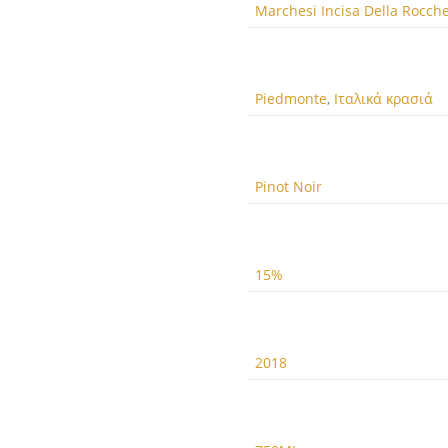
Marchesi Incisa Della Rocche
Piedmonte
,
Ιταλικά κρασιά
Pinot Noir
15%
2018