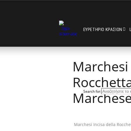
ΕΥΡΕΤΗΡΙΟ ΚΡΑΣΙΩΝ
Marchesi 
Rocchetta
Marchese
Search for:
Marchesi Incisa della Rocche