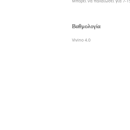
Μπορεί να παλαιώσει για 7-1
Βαθμολογία
Vivino 4.0