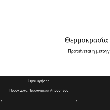
Θερμοκρασία 
Προτείνεται η μετάγ
Όροι Χρήσης
Προστασία Προσωπικού Απορρήτου