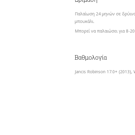
Παλαίωση 24 μηνών σε δρύινα 
μπουκάλι.
Μπορεί να παλαιώσει για 8-20
Βαθμολογία
Jancis Robinson 17.0+ (2013), 