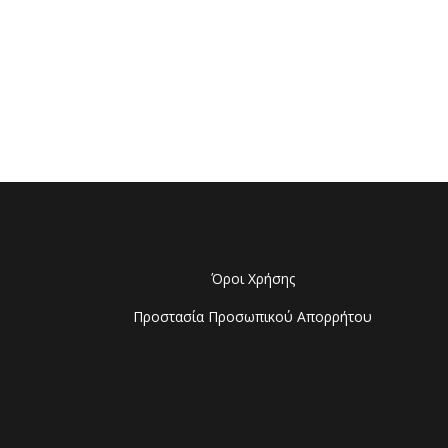
Όροι Χρήσης
Προστασία Προσωπικού Απορρήτου