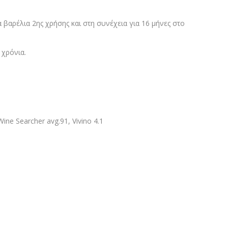
βαρέλια 2ης χρήσης και στη συνέχεια για 16 μήνες στο
 χρόνια.
Wine Searcher avg.91, Vivino 4.1