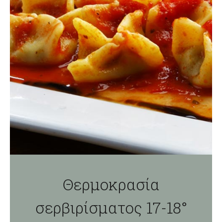
Θερμοκρασία
σερβιρίσματος 17-18°