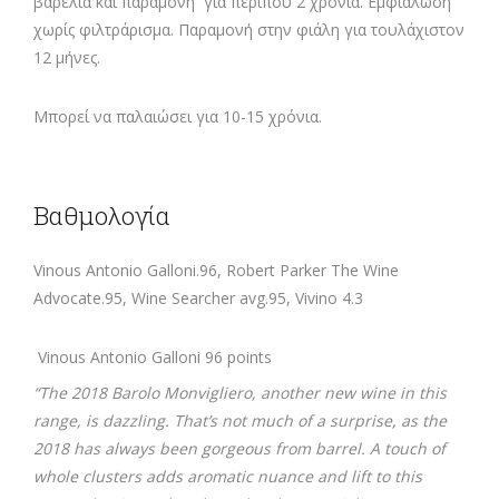
βαρέλια και παραμονή για περίπου 2 χρόνια. Εμφιάλωση
χωρίς φιλτράρισμα. Παραμονή στην φιάλη για τουλάχιστον
12 μήνες.
Mπορεί να παλαιώσει για 10-15 χρόνια.
Βαθμολογία
Vinous Antonio Galloni.96, Robert Parker The Wine
Advocate.95, Wine Searcher avg.95, Vivino 4.3
Vinous Antonio Galloni 96 points
“The 2018 Barolo Monvigliero, another new wine in this
range, is dazzling. That’s not much of a surprise, as the
2018 has always been gorgeous from barrel. A touch of
whole clusters adds aromatic nuance and lift to this