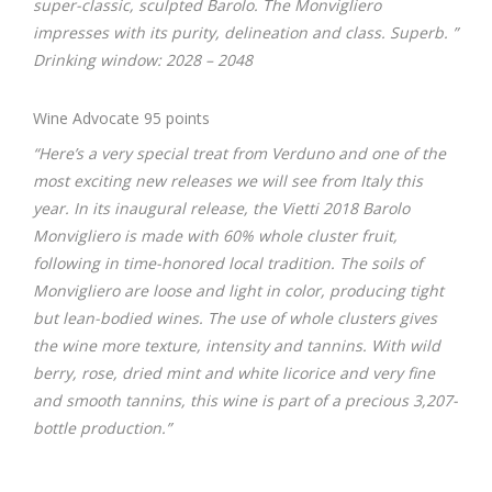
super-classic, sculpted Barolo. The Monvigliero
impresses with its purity, delineation and class. Superb. ”
Drinking window: 2028 – 2048
Wine Advocate 95 points
“Here’s a very special treat from Verduno and one of the
most exciting new releases we will see from Italy this
year. In its inaugural release, the Vietti 2018 Barolo
Monvigliero is made with 60% whole cluster fruit,
following in time-honored local tradition. The soils of
Monvigliero are loose and light in color, producing tight
but lean-bodied wines. The use of whole clusters gives
the wine more texture, intensity and tannins. With wild
berry, rose, dried mint and white licorice and very fine
and smooth tannins, this wine is part of a precious 3,207-
bottle production.”