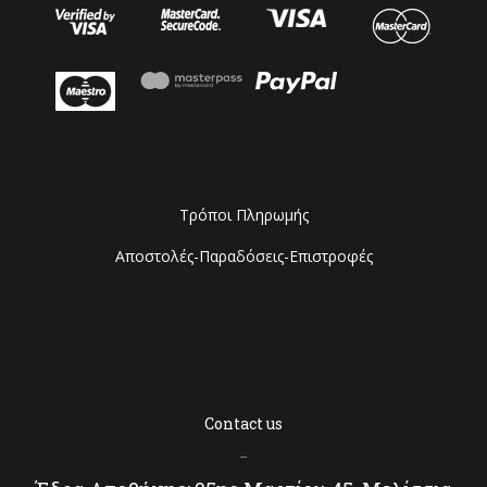
Τρόποι Πληρωμής
Αποστολές-Παραδόσεις-Επιστροφές
Contact us
–