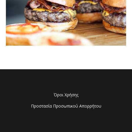
Όροι Χρήσης
Προστασία Προσωπικού Απορρήτου