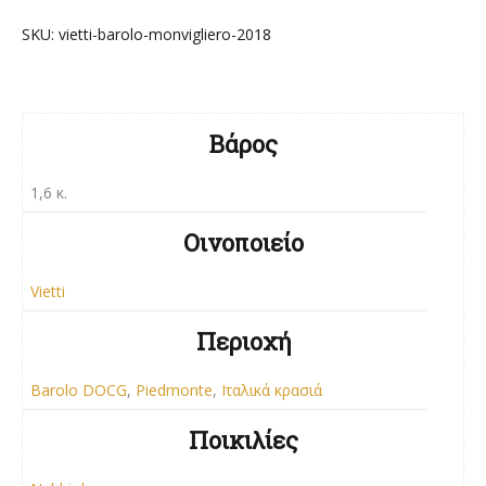
SKU:
vietti-barolo-monvigliero-2018
Βάρος
1,6 κ.
Οινοποιείο
Vietti
Περιοχή
Barolo DOCG
,
Piedmonte
,
Ιταλικά κρασιά
Ποικιλίες