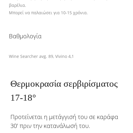
βαρέλια.
Mπορεί να παλαιώσει για 10-15 χρόνια.
Βαθμολογία
Wine Searcher avg. 89, Vivino 4,1
Θερμοκρασία σερβιρίσματος
17-18°
Προτείνεται η μετάγγισή του σε καράφα
30' πριν την κατανάλωσή του.