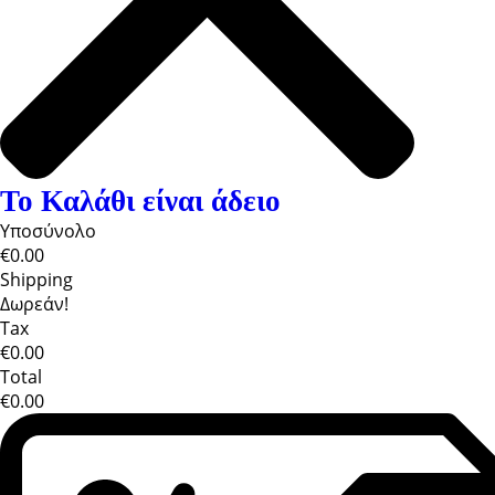
Το Καλάθι είναι άδειο
Υποσύνολο
€0.00
Shipping
Δωρεάν!
Tax
€0.00
Total
€0.00