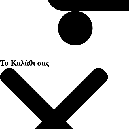
Το Καλάθι σας