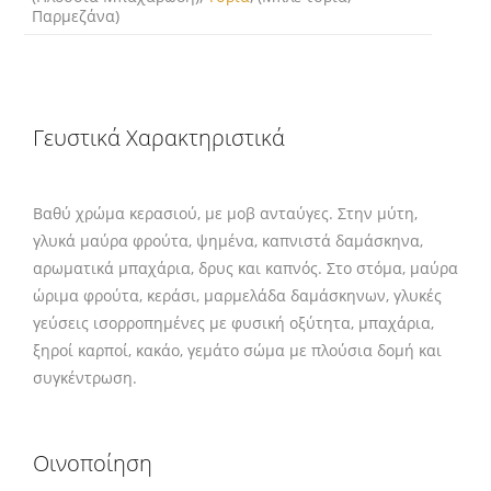
Παρμεζάνα)
Γευστικά Χαρακτηριστικά
Βαθύ χρώμα κερασιού, με μοβ ανταύγες. Στην μύτη,
γλυκά μαύρα φρούτα, ψημένα, καπνιστά δαμάσκηνα,
αρωματικά μπαχάρια, δρυς και καπνός. Στο στόμα, μαύρα
ώριμα φρούτα, κεράσι, μαρμελάδα δαμάσκηνων, γλυκές
γεύσεις ισορροπημένες με φυσική οξύτητα, μπαχάρια,
ξηροί καρποί, κακάο, γεμάτο σώμα με πλούσια δομή και
συγκέντρωση.
Οινοποίηση