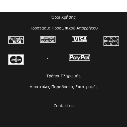
Όροι Χρήσης
Προστασία Προσωπικού Απορρήτου
Τρόποι Πληρωμής
Αποστολές-Παραδόσεις-Επιστροφές
Contact us
–