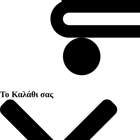
Το Καλάθι σας