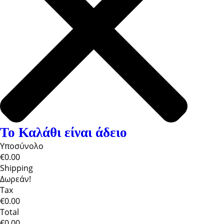
Το Καλάθι είναι άδειο
Υποσύνολο
€0.00
Shipping
Δωρεάν!
Tax
€0.00
Total
€0.00