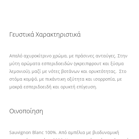
Γευστικά Χαρακτηριστικά
Απαλό αχυροκίτρινο χρώμα, με πράσινες ανταύγες. Στην
μύτη αρώματα εσπεριδοειδών (γκρειπφρουτ και ξύσμα
λεμονιού), μαζί με νότες βοτάνων και ορυκτότητας. Στο
στόμα κομψό, με πικάντικη οξύτητα και ισορροπία, με
μακρά εσπεριδοειδή και ορυκτή επίγευση.
Οινοποίηση
Sauvignon Blanc 100%. Από αμπέλια με βιοδυναμική