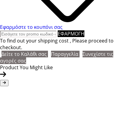
Εφαρμόστε το κουπόνι σας
ΕΦΑΡΜΟΓΗ
To find out your shipping cost , Please proceed to
checkout.
Δείτε το Καλάθι σας
Παραγγελία
Συνεχίστε τις
αγορές σας
Product You Might Like