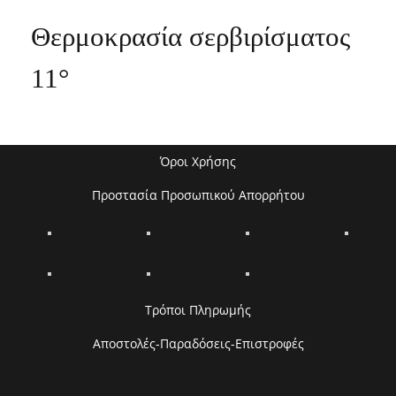
Θερμοκρασία σερβιρίσματος
11°
Όροι Χρήσης
Προστασία Προσωπικού Απορρήτου
Τρόποι Πληρωμής
Αποστολές-Παραδόσεις-Επιστροφές