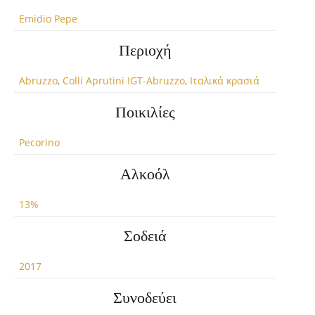
Emidio Pepe
Περιοχή
Abruzzo
,
Colli Aprutini IGT-Abruzzo
,
Ιταλικά κρασιά
Ποικιλίες
Pecorino
Αλκοόλ
13%
Σοδειά
2017
Συνοδεύει