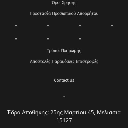
Όροι Χρήσης
Προστασία Προσωπικού Απορρήτου
Τρόποι Πληρωμής
Αποστολές-Παραδόσεις-Επιστροφές
Contact us
–
Έδρα Αποθήκης: 25ης Μαρτίου 45, Μελίσσια
15127