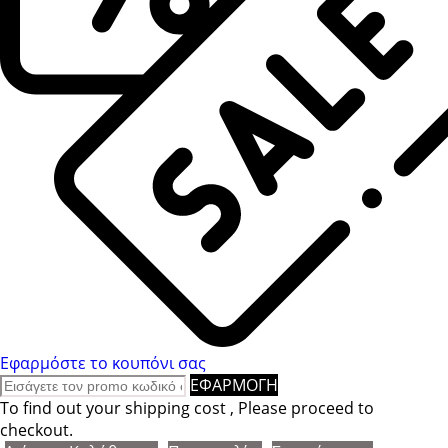
Εφαρμόστε το κουπόνι σας
ΕΦΑΡΜΟΓΗ
To find out your shipping cost , Please proceed to
checkout.