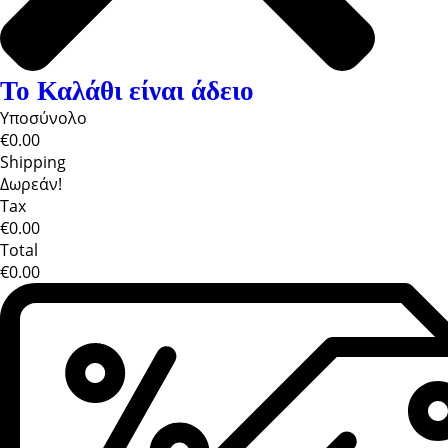
Το Καλάθι είναι άδειο
Υποσύνολο
€0.00
Shipping
Δωρεάν!
Tax
€0.00
Total
€0.00