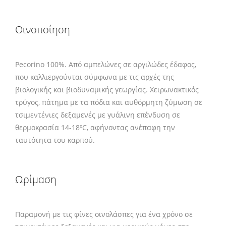
Οινοποίηση
Pecorino 100%. Από αμπελώνες σε αργιλώδες έδαφος,
που καλλιεργούνται σύμφωνα με τις αρχές της
βιολογικής και βιοδυναμικής γεωργίας. Χειρωνακτικός
τρύγος, πάτημα με τα πόδια και αυθόρμητη ζύμωση σε
τσιμεντένιες δεξαμενές με γυάλινη επένδυση σε
θερμοκρασία 14-18ºC, αφήνοντας ανέπαφη την
ταυτότητα του καρπού.
Ωρίμαση
Παραμονή με τις φίνες οινολάσπες για ένα χρόνο σε