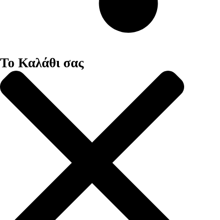
Το Καλάθι σας