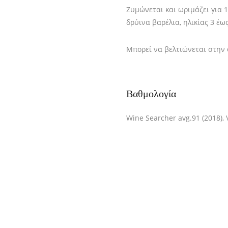
Ζυμώνεται και ωριμάζει για 1
δρύινα βαρέλια, ηλικίας 3 έω
Μπορεί να βελτιώνεται στην φ
Βαθμολογία
Wine Searcher avg.91 (2018), 