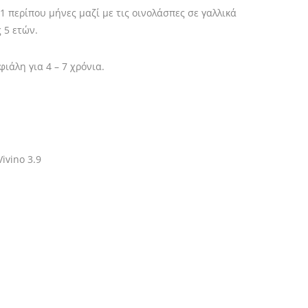
1 περίπου μήνες μαζί με τις οινολάσπες σε γαλλικά
ς 5 ετών.
ιάλη για 4 – 7 χρόνια.
Vivino 3.9