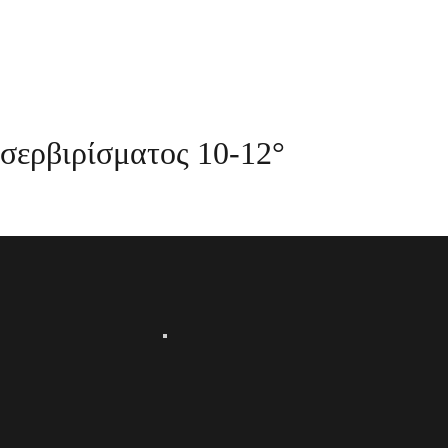
σερβιρίσματος 10-12°