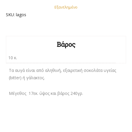
Εξαντλημένο
SKU:
lagos
Βάρος
10 κ.
Τα αυγά είναι από αληθινή, εξαιρετική σοκολάτα υγείας
(bitter) ή γάλακτος.
Μέγεθος 17εκ. ύψος και βάρος 240γρ.