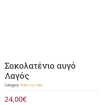
Σοκολατένιο αυγό
Λαγός
Category:
Make my Cake
24,00
€