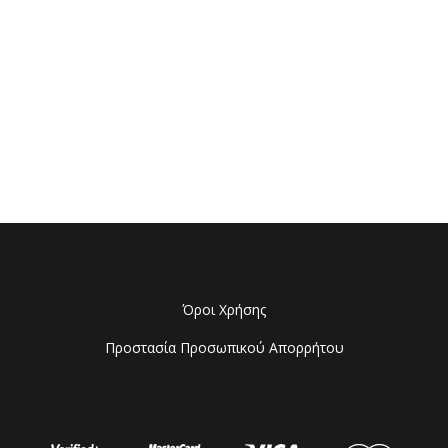
Όροι Χρήσης
Προστασία Προσωπικού Απορρήτου