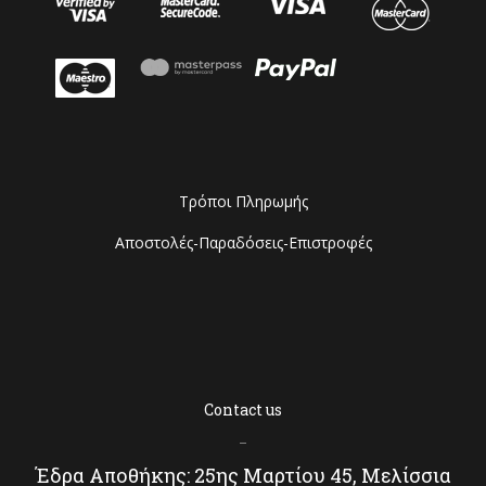
Τρόποι Πληρωμής
Αποστολές-Παραδόσεις-Επιστροφές
Contact us
–
Έδρα Αποθήκης: 25ης Μαρτίου 45, Μελίσσια