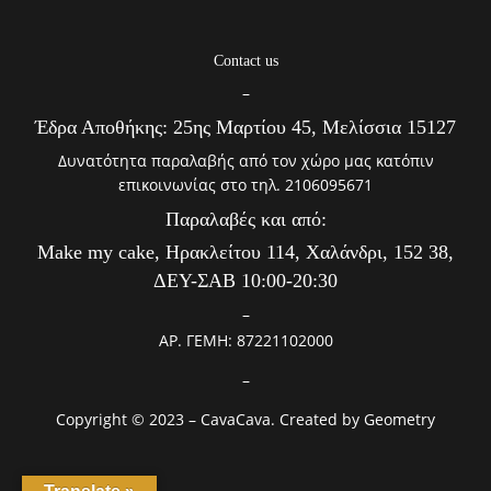
Contact us
–
Έδρα Αποθήκης: 25ης Μαρτίου 45, Μελίσσια 15127
Δυνατότητα παραλαβής από τον χώρο μας κατόπιν
επικοινωνίας στο τηλ. 2106095671
Παραλαβές και από:
Make my cake, Ηρακλείτου 114, Χαλάνδρι, 152 38,
ΔΕΥ-ΣΑΒ 10:00-20:30
–
ΑΡ. ΓΕΜΗ: 87221102000
–
Copyright © 2023 – CavaCava. Created by
Geometry