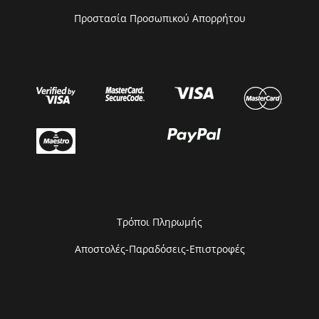
Προστασία Προσωπικού Απορρήτου
Τρόποι Πληρωμής
Αποστολές-Παραδόσεις-Επιστροφές