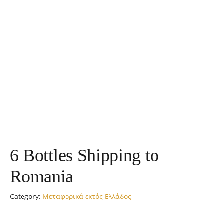
6 Bottles Shipping to
Romania
Category:
Μεταφορικά εκτός Ελλάδος