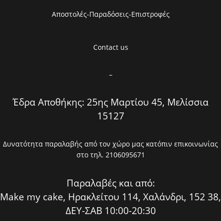
Αποστολές-Παραδόσεις-Επιστροφές
Contact us
–
Έδρα Αποθήκης: 25ης Μαρτίου 45, Μελίσσια
15127
Δυνατότητα παραλαβής από τον χώρο μας κατόπιν επικοινωνίας
στο τηλ. 2106095671
Παραλαβές και από:
Make my cake, Ηρακλείτου 114, Χαλάνδρι, 152 38,
ΔΕΥ-ΣΑΒ 10:00-20:30