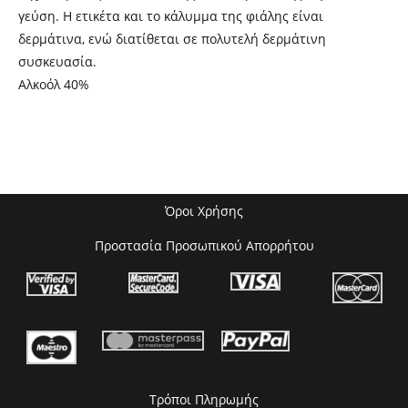
γεύση. Η ετικέτα και το κάλυμμα της φιάλης είναι
δερμάτινα, ενώ διατίθεται σε πολυτελή δερμάτινη
συσκευασία.
Αλκοόλ 40%
Όροι Χρήσης
Προστασία Προσωπικού Απορρήτου
Τρόποι Πληρωμής