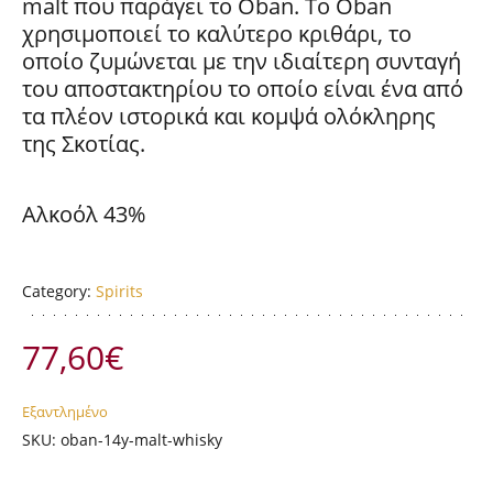
malt που παράγει το Oban. Το Oban
χρησιμοποιεί το καλύτερο κριθάρι, το
οποίο ζυμώνεται με την ιδιαίτερη συνταγή
του αποστακτηρίου το οποίο είναι ένα από
τα πλέον ιστορικά και κομψά ολόκληρης
της Σκοτίας.
Αλκοόλ 43%
Category:
Spirits
77,60
€
Εξαντλημένο
SKU:
oban-14y-malt-whisky