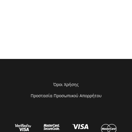
Όροι Χρήσης
Προστασία Προσωπικού Απορρήτου