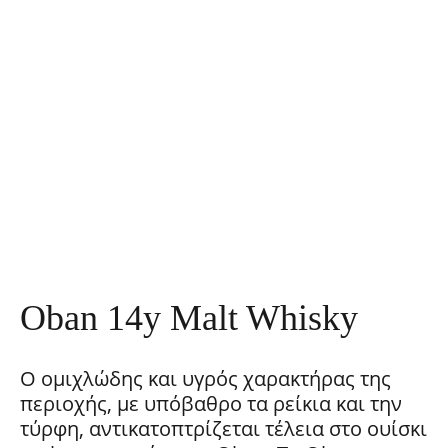
Oban 14y Malt Whisky
O ομιχλώδης και υγρός χαρακτήρας της
περιοχής, με υπόβαθρο τα ρείκια και την
τύρφη, αντικατοπτρίζεται τέλεια στο ουίσκι