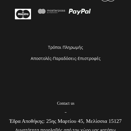
Τρόποι Πληρωμής
Αποστολές-Παραδόσεις-Επιστροφές
Contact us
–
Έδρα Αποθήκης: 25ης Μαρτίου 45, Μελίσσια 15127
Δυνατότητα παραλαβής από τον χώρο μας κατόπιν