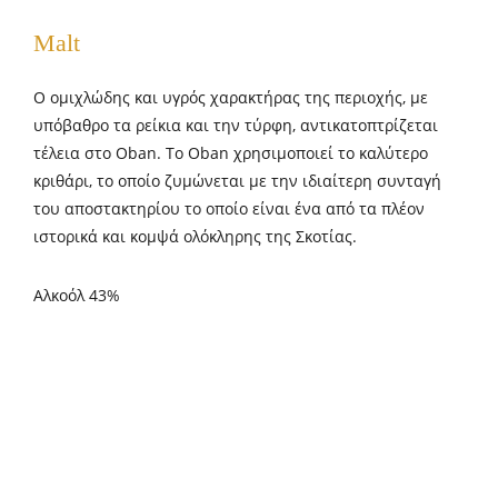
Malt
O ομιχλώδης και υγρός χαρακτήρας της περιοχής, με
υπόβαθρο τα ρείκια και την τύρφη, αντικατοπτρίζεται
τέλεια στο Oban. Το Oban χρησιμοποιεί το καλύτερο
κριθάρι, το οποίο ζυμώνεται με την ιδιαίτερη συνταγή
του αποστακτηρίου το οποίο είναι ένα από τα πλέον
ιστορικά και κομψά ολόκληρης της Σκοτίας.
Αλκοόλ 43%