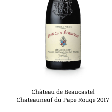
Château de Beaucastel
Chateauneuf du Pape Rouge 2017