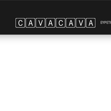
ΕΥΡΕΤ