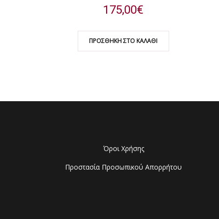
175,00
€
ΠΡΟΣΘΉΚΗ ΣΤΟ ΚΑΛΆΘΙ
Όροι Χρήσης
Προστασία Προσωπικού Απορρήτου