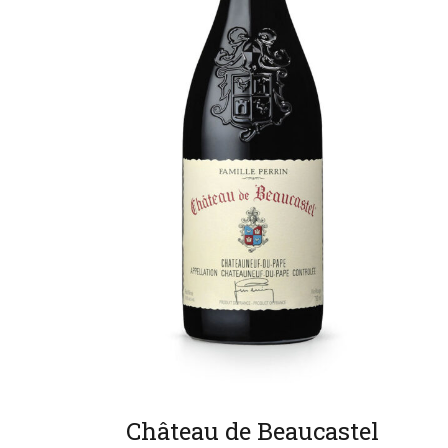
Château de Beaucastel