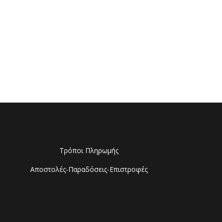
Τρόποι Πληρωμής
Αποστολές-Παραδόσεις-Επιστροφές