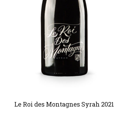
Le Roi des Montagnes Syrah 2021