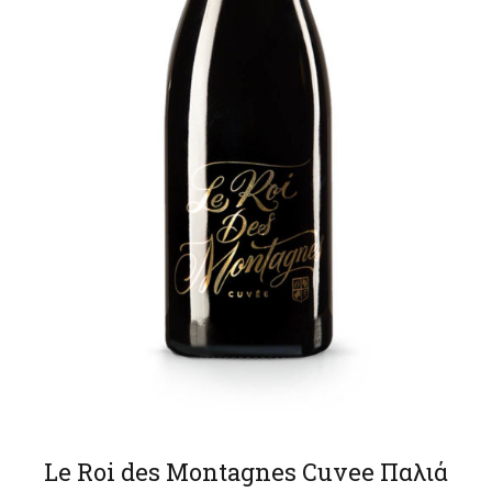
Le Roi des Montagnes Cuvee Παλιά