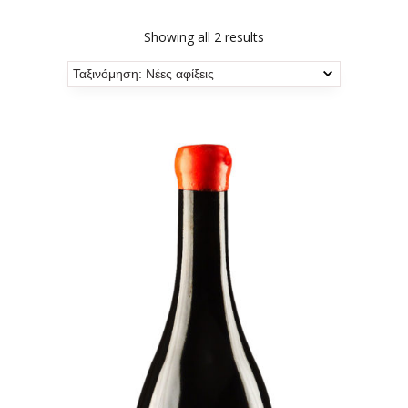
Showing all 2 results