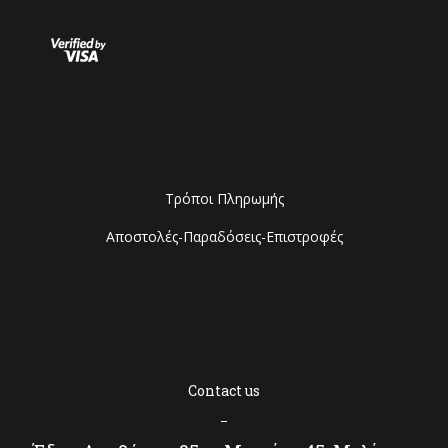
Τρόποι Πληρωμής
Αποστολές-Παραδόσεις-Επιστροφές
Contact us
–