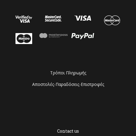
Τρόποι Πληρωμής
Αποστολές-Παραδόσεις-Επιστροφές
Contact us