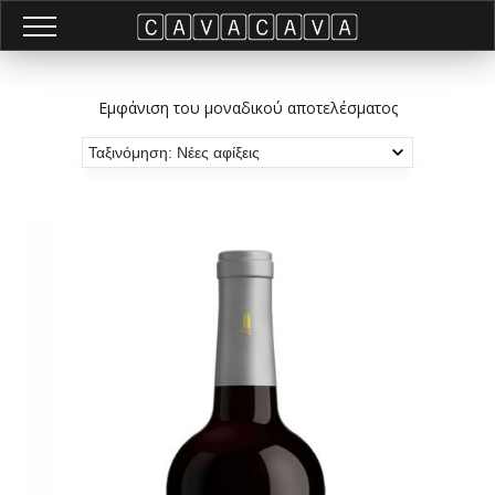
Εμφάνιση του μοναδικού αποτελέσματος