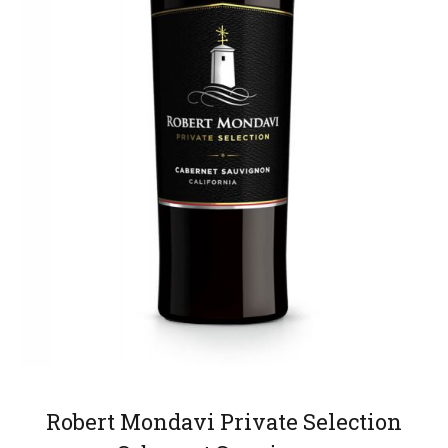
Robert Mondavi Private Selection