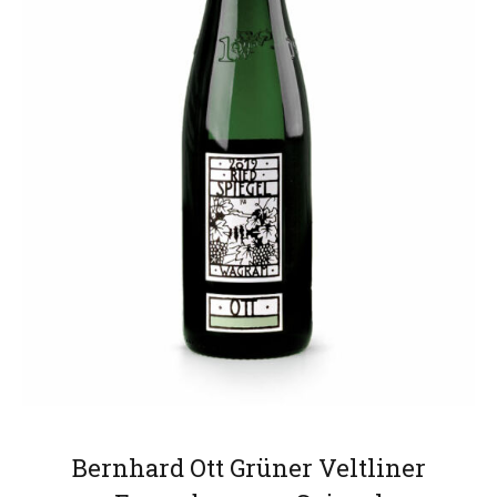
Bernhard Ott Grüner Veltliner