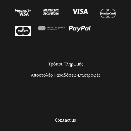
Τρόποι Πληρωμής
Αποστολές-Παραδόσεις-Επιστροφές
Contact us
–