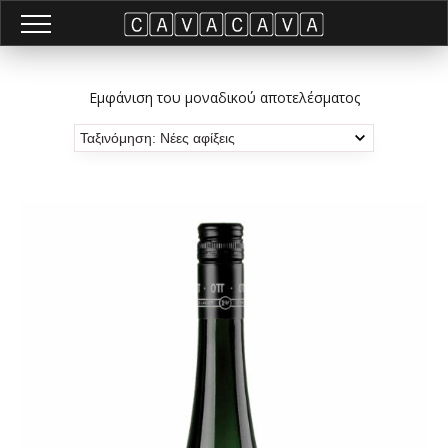
Εμφάνιση του μοναδικού αποτελέσματος