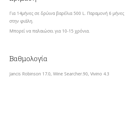
Για 14μήνες σε δρύινα βαρέλια 500 L. Παραμονή 6 μήνες
στην φιάλη.
Μπορεί να παλαιώσει για 10-15 χρόνια.
Βαθμολογία
Jancis Robinson 17.0, Wine Searcher.90, Vivino 4.3