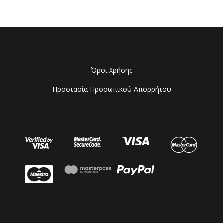
Όροι Χρήσης
Προστασία Προσωπικού Απορρήτου