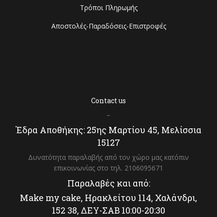
Τρόποι Πληρωμής
Αποστολές-Παραδόσεις-Επιστροφές
Contact us
–
Έδρα Αποθήκης: 25ης Μαρτίου 45, Μελίσσια
15127
Δυνατότητα παραλαβής από τον χώρο μας κατόπιν
επικοινωνίας στο τηλ. 2106095671
Παραλαβές και από:
Make my cake, Ηρακλείτου 114, Χαλάνδρι,
152 38, ΔΕΥ-ΣΑΒ 10:00-20:30