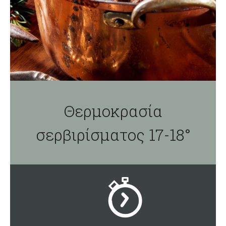
Θερμοκρασία
σερβιρίσματος 17-18°