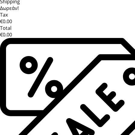
Shipping
Δωρεάν!
Tax
€0.00
Total
€0.00