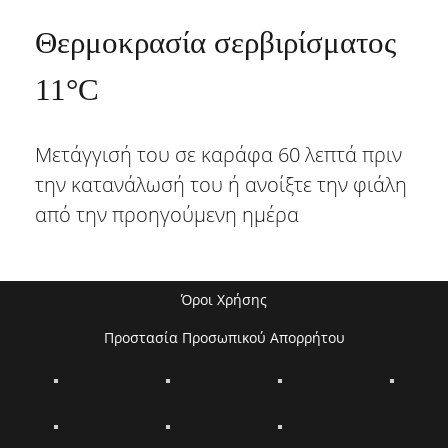
Θερμοκρασία σερβιρίσματος
11°C
Μετάγγισή του σε καράφα 60 λεπτά πριν
την κατανάλωσή του ή ανοίξτε την φιάλη
από την προηγούμενη ημέρα
Όροι Χρήσης
Προστασία Προσωπικού Απορρήτου