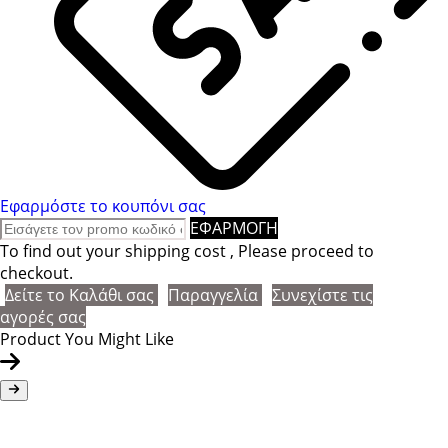
Εφαρμόστε το κουπόνι σας
ΕΦΑΡΜΟΓΗ
To find out your shipping cost , Please proceed to
checkout.
Δείτε το Καλάθι σας
Παραγγελία
Συνεχίστε τις
αγορές σας
Product You Might Like