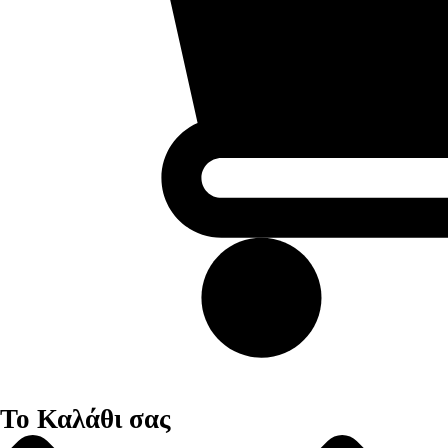
Το Καλάθι σας