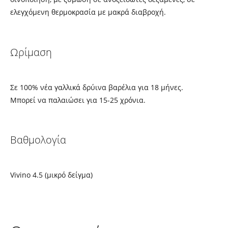
ελεγχόμενη θερμοκρασία με μακρά διαβροχή.
Ωρίμαση
Σε 100% νέα γαλλικά δρύινα βαρέλια για 18 μήνες.
Μπορεί να παλαιώσει για 15-25 χρόνια.
Βαθμολογία
Vivino 4.5 (μικρό δείγμα)