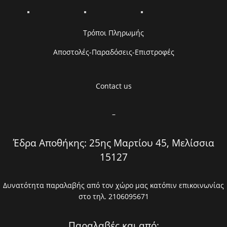
Τρόποι Πληρωμής
Αποστολές-Παραδόσεις-Επιστροφές
Contact us
–
Έδρα Αποθήκης: 25ης Μαρτίου 45, Μελίσσια
15127
Δυνατότητα παραλαβής από τον χώρο μας κατόπιν επικοινωνίας
στο τηλ. 2106095671
Παραλαβές και από: