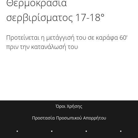
Θερμοκρασία
σερβιρίσματος 17-18°
Προτείνεται η μετάγγισή του σε καράφα 60'
πριν την κατανάλωσή του
Όροι Χρήσης
Προστασία Προσωπικού Απορρήτου