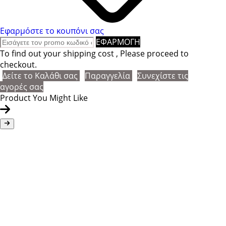
Εφαρμόστε το κουπόνι σας
ΕΦΑΡΜΟΓΗ
To find out your shipping cost , Please proceed to
checkout.
Δείτε το Καλάθι σας
Παραγγελία
Συνεχίστε τις
αγορές σας
Product You Might Like