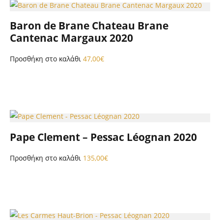
Baron de Brane Chateau Brane
Cantenac Margaux 2020
Προσθήκη στο καλάθι
47,00
€
Pape Clement – Pessac Léognan 2020
Προσθήκη στο καλάθι
135,00
€