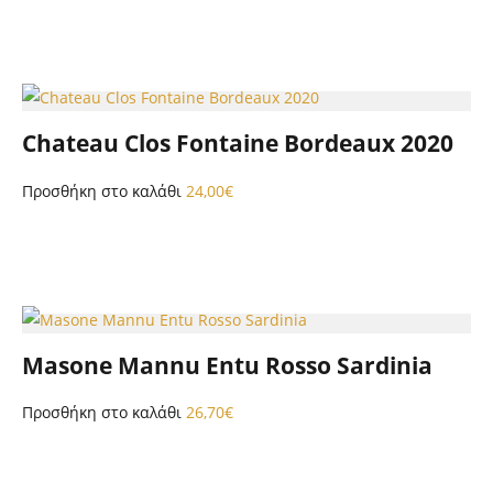
Chateau Clos Fontaine Bordeaux 2020
Προσθήκη στο καλάθι
24,00
€
Masone Mannu Entu Rosso Sardinia
Προσθήκη στο καλάθι
26,70
€