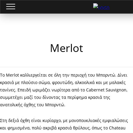
Merlot
Το Merlot καλλιεργείται σε όλη την περιοχή του Μπορντώ. Δίνει
κρασιά με πλούσιο σώμα, φρουτώδη, αλκοολικά και με μαλακές
τανίνες. Επειδή ωριμάζει νωρίτερα από το Cabernet Sauvignon,
συμμετέχει μαζί του δίνοντας τα περίφημα κρασιά της
ανατολικής όχθης του Μπορντώ.
Στη δεξιά όχθη είναι κυρίαρχο, με μονοποικιλιακές εμφιαλώσεις
και φημισμένα, πολύ ακριβά κρασιά θρύλους, όπως το Chateau