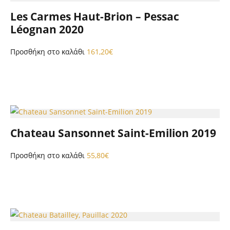
Les Carmes Haut-Brion – Pessac
Léognan 2020
Προσθήκη στο καλάθι
161,20
€
Chateau Sansonnet Saint-Emilion 2019
Προσθήκη στο καλάθι
55,80
€