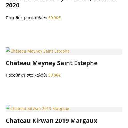
2020
Προσθήκη στο καλάθι
59,90
€
Château Meyney Saint Estephe
Προσθήκη στο καλάθι
59,80
€
Chateau Kirwan 2019 Margaux