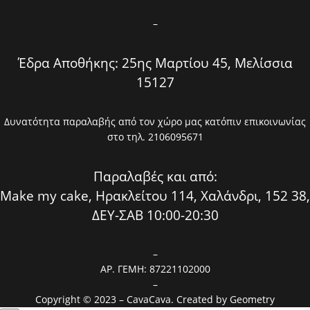
–
Έδρα Αποθήκης: 25ης Μαρτίου 45, Μελίσσια
15127
Δυνατότητα παραλαβής από τον χώρο μας κατόπιν επικοινωνίας
στο τηλ. 2106095671
Παραλαβές και από:
Make my cake, Ηρακλείτου 114, Χαλάνδρι, 152 38,
ΔΕΥ-ΣΑΒ 10:00-20:30
–
ΑΡ. ΓΕΜΗ: 87221102000
–
Copyright © 2023 – CavaCava. Created by
Geometry