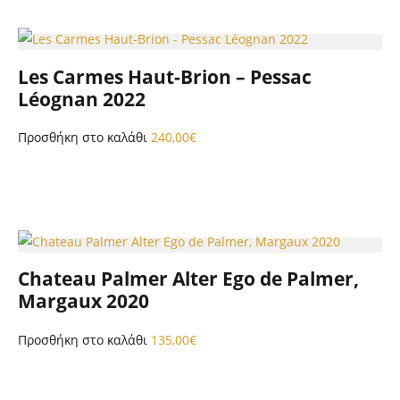
Les Carmes Haut-Brion – Pessac
Léognan 2022
Προσθήκη στο καλάθι
240,00
€
Chateau Palmer Alter Ego de Palmer,
Margaux 2020
Προσθήκη στο καλάθι
135,00
€