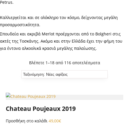
Petrus.
Καλλιεργείται και σε ολόκληρο τον κόσμο, δείχνοντας μεγάλη
προσαρμοστικότητα.
Σπουδαία και ακριβά Merlot προέρχονται από το Bolgheri στις
ακτές της Τοσκάνης. Ακόμα και στην Ελλάδα έχει την φήμη του
για έντονα αλκοολικά κρασιά μεγάλης παλαίωσης.
Βλέπετε 1–18 από 116 αποτελέσματα
Chateau Poujeaux 2019
Προσθήκη στο καλάθι
49,00
€