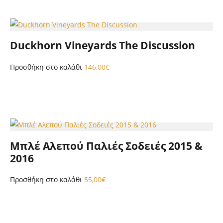
Duckhorn Vineyards The Discussion
Προσθήκη στο καλάθι
146,00
€
Μπλέ Αλεπού Παλιές Σοδειές 2015 &
2016
Προσθήκη στο καλάθι
55,00
€