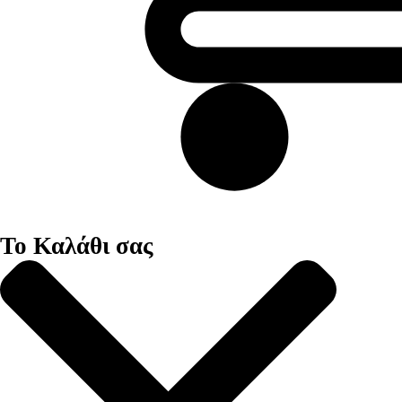
Το Καλάθι σας