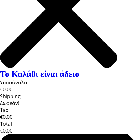
Το Καλάθι είναι άδειο
Υποσύνολο
€0.00
Shipping
Δωρεάν!
Tax
€0.00
Total
€0.00