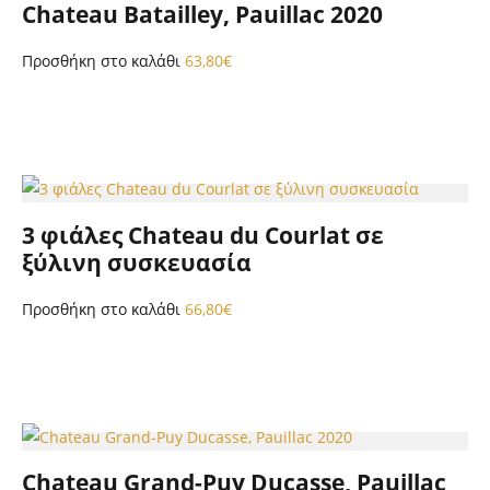
Chateau Batailley, Pauillac 2020
Προσθήκη στο καλάθι
63,80
€
3 φιάλες Chateau du Courlat σε
ξύλινη συσκευασία
Προσθήκη στο καλάθι
66,80
€
Chateau Grand-Puy Ducasse, Pauillac