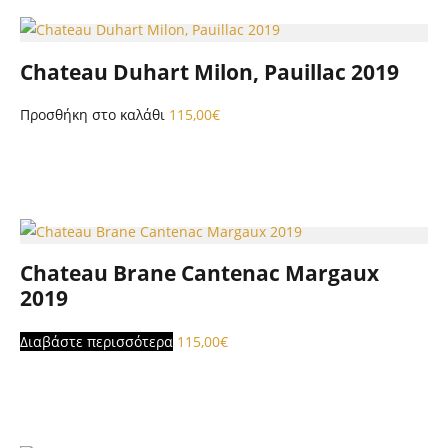
Chateau Duhart Milon, Pauillac 2019
Προσθήκη στο καλάθι
115,00
€
Chateau Brane Cantenac Margaux
2019
Διαβάστε περισσότερα
115,00
€