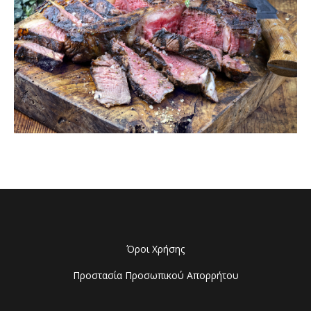
Όροι Χρήσης
Προστασία Προσωπικού Απορρήτου