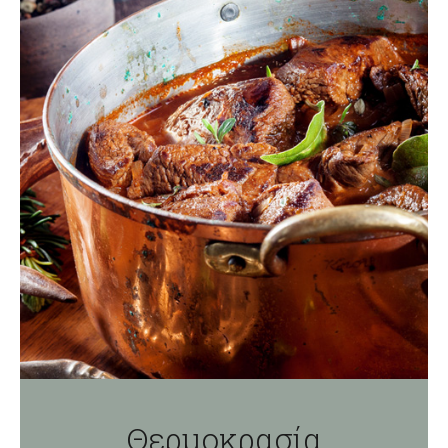
Θερμοκρασία