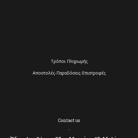
Τρόποι Πληρωμής
Αποστολές-Παραδόσεις-Επιστροφές
Contact us
–