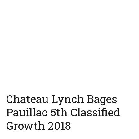
Chateau Lynch Bages
Pauillac 5th Classified
Growth 2018