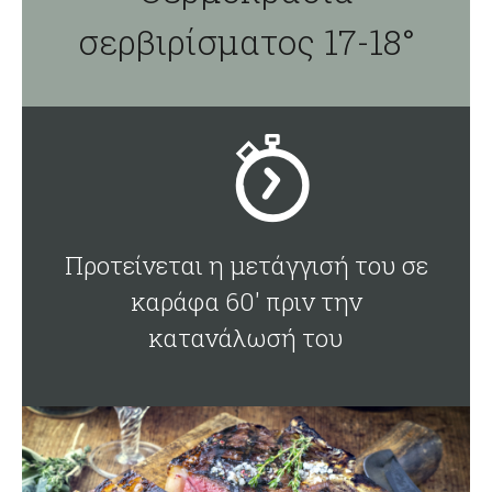
σερβιρίσματος 17-18°
Προτείνεται η μετάγγισή του σε
καράφα 60' πριν την
κατανάλωσή του