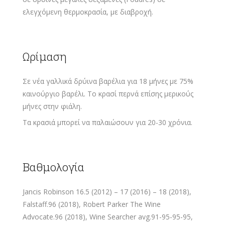
ελεγχόμενη θερμοκρασία, με διαβροχή.
Ωρίμαση
Σε νέα γαλλικά δρύινα βαρέλια για 18 μήνες με 75%
καινούργιο βαρέλι. Το κρασί περνά επίσης μερικούς
μήνες στην φιάλη.
Τα κρασιά μπορεί να παλαιώσουν για 20-30 χρόνια.
Βαθμολογία
Jancis Robinson 16.5 (2012) – 17 (2016) – 18 (2018),
Falstaff.96 (2018), Robert Parker The Wine
Advocate.96 (2018), Wine Searcher avg.91-95-95-95,