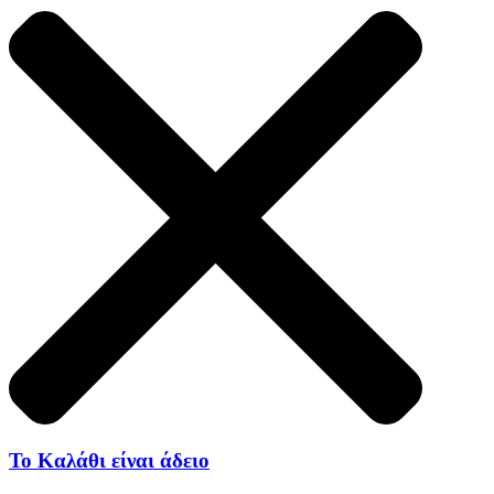
Το Καλάθι είναι άδειο