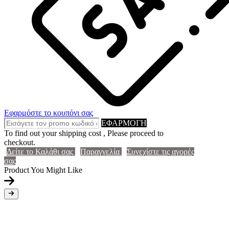
Εφαρμόστε το κουπόνι σας
ΕΦΑΡΜΟΓΗ
To find out your shipping cost , Please proceed to
checkout.
Δείτε το Καλάθι σας
Παραγγελία
Συνεχίστε τις αγορές
σας
Product You Might Like