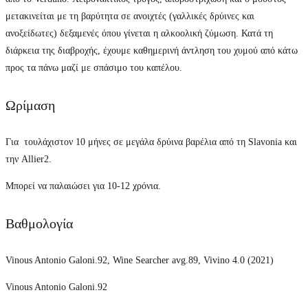
μετακινείται με τη βαρύτητα σε ανοιχτές (γαλλικές δρύινες και
ανοξείδωτες) δεξαμενές όπου γίνεται η αλκοολική ζύμωση. Κατά τη
διάρκεια της διαβροχής, έχουμε καθημερινή άντληση του χυμού από κάτω
προς τα πάνω μαζί με σπάσιμο του καπέλου.
Ωρίμαση
Για τουλάχιστον 10 μήνες σε μεγάλα δρύινα βαρέλια από τη Slavonia και
την Allier2.
Mπορεί να παλαιώσει για 10-12 χρόνια.
Βαθμολογία
Vinous Antonio Galoni.92, Wine Searcher avg.89, Vivino 4.0 (2021)
Vinous Antonio Galoni.92