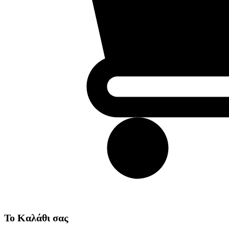
Το Καλάθι σας