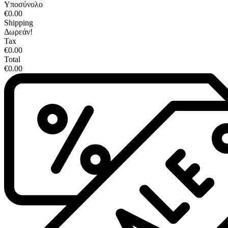
Υποσύνολο
€0.00
Shipping
Δωρεάν!
Tax
€0.00
Total
€0.00