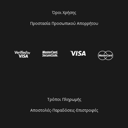
Όροι Χρήσης
Προστασία Προσωπικού Απορρήτου
Τρόποι Πληρωμής
Αποστολές-Παραδόσεις-Επιστροφές