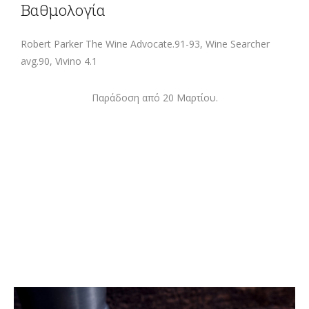
Βαθμολογία
Robert Parker The Wine Advocate.91-93, Wine Searcher
avg.90, Vivino 4.1
Παράδοση από 20 Μαρτίου.