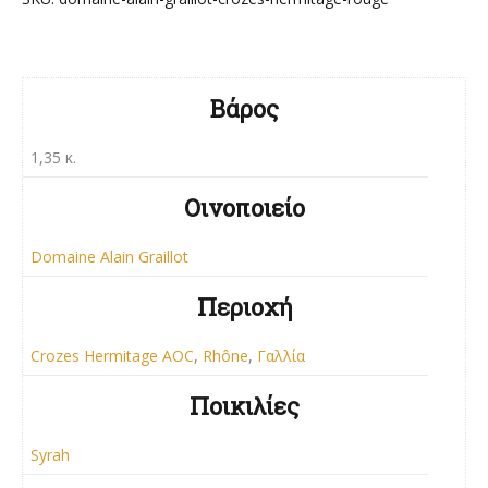
Βάρος
1,35 κ.
Οινοποιείο
Domaine Alain Graillot
Περιοχή
Crozes Hermitage AOC
,
Rhône
,
Γαλλία
Ποικιλίες
Syrah