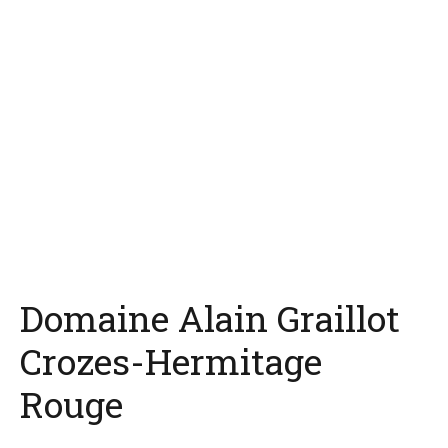
Domaine Alain Graillot
Crozes-Hermitage
Rouge