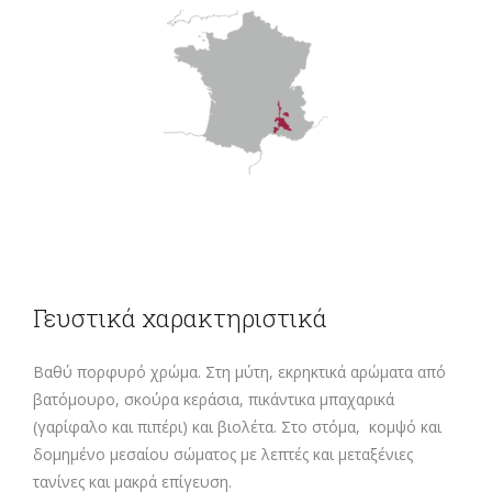
Γευστικά χαρακτηριστικά
Βαθύ πορφυρό χρώμα. Στη μύτη, εκρηκτικά αρώματα από
βατόμουρο, σκούρα κεράσια, πικάντικα μπαχαρικά
(γαρίφαλο και πιπέρι) και βιολέτα. Στο στόμα, κομψό και
δομημένο μεσαίου σώματος με λεπτές και μεταξένιες
τανίνες και μακρά επίγευση.