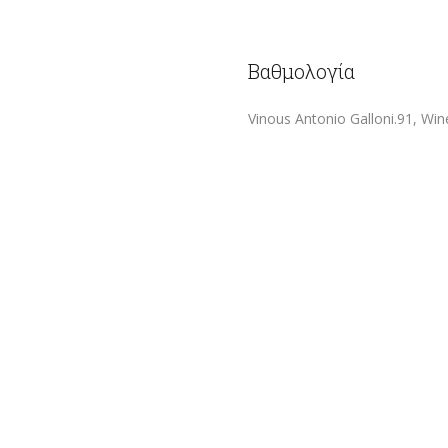
Βαθμολογία
Vinous Antonio Galloni.91, Win