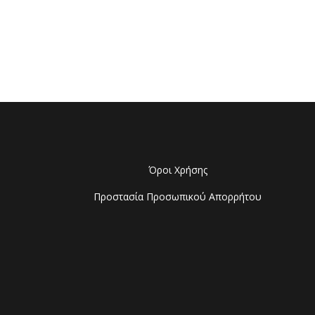
Όροι Χρήσης
Προστασία Προσωπικού Απορρήτου