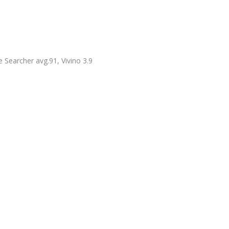
e Searcher avg.91, Vivino 3.9