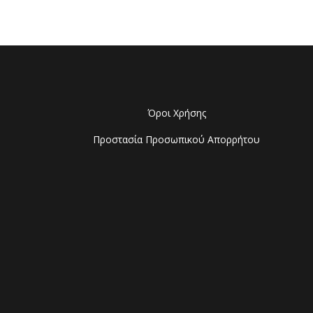
Όροι Χρήσης
Προστασία Προσωπικού Απορρήτου