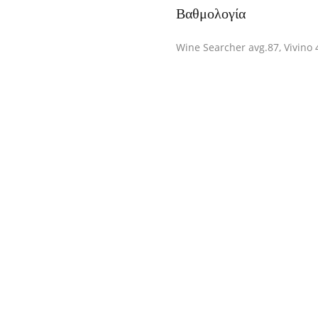
Βαθμολογία
Wine Searcher avg.87, Vivino 