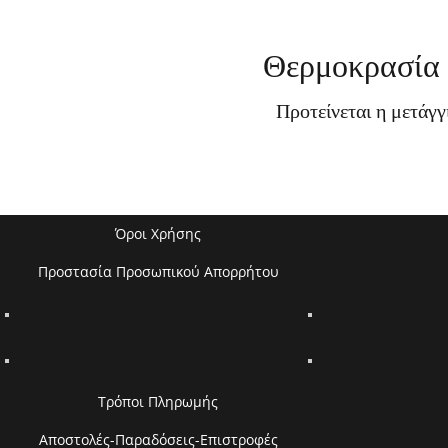
Θερμοκρασία 
Προτείνεται η μετάγ
Όροι Χρήσης
Προστασία Προσωπικού Απορρήτου
Τρόποι Πληρωμής
Αποστολές-Παραδόσεις-Επιστροφές