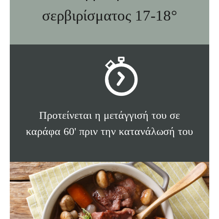
σερβιρίσματος 17-18°
Προτείνεται η μετάγγισή του σε
καράφα 60' πριν την κατανάλωσή του