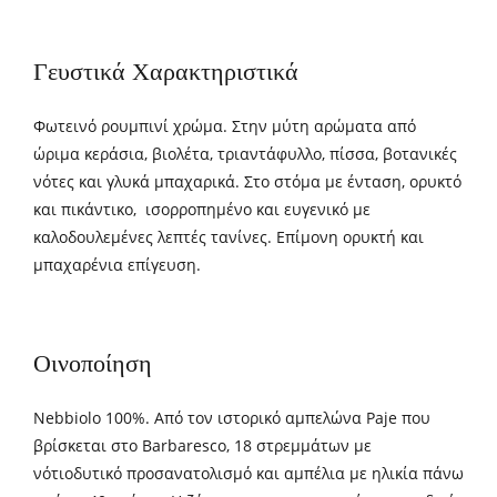
Γευστικά Χαρακτηριστικά
Φωτεινό ρουμπινί χρώμα. Στην μύτη αρώματα από
ώριμα κεράσια, βιολέτα, τριαντάφυλλο, πίσσα, βοτανικές
νότες και γλυκά μπαχαρικά. Στο στόμα με ένταση, ορυκτό
και πικάντικο, ισορροπημένο και ευγενικό με
καλοδουλεμένες λεπτές τανίνες. Επίμονη ορυκτή και
μπαχαρένια επίγευση.
Οινοποίηση
Nebbiolo 100%. Από τον ιστορικό αμπελώνα Paje που
βρίσκεται στο Barbaresco, 18 στρεμμάτων με
νότιοδυτικό προσανατολισμό και αμπέλια με ηλικία πάνω