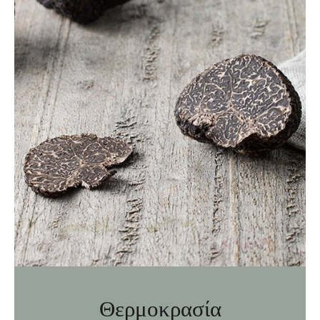
Θερμοκρασία