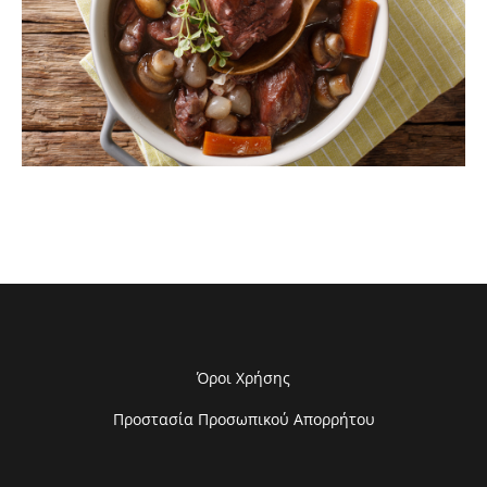
Όροι Χρήσης
Προστασία Προσωπικού Απορρήτου