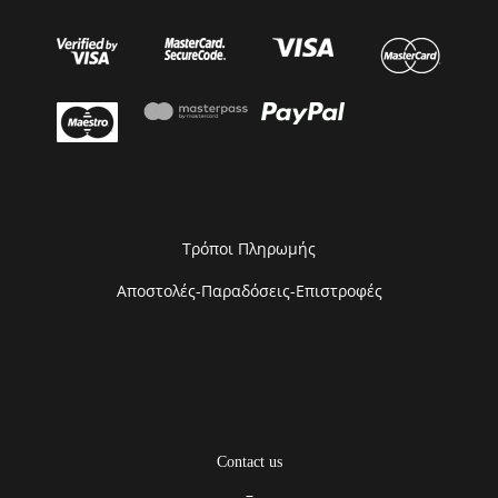
Τρόποι Πληρωμής
Αποστολές-Παραδόσεις-Επιστροφές
Contact us
–