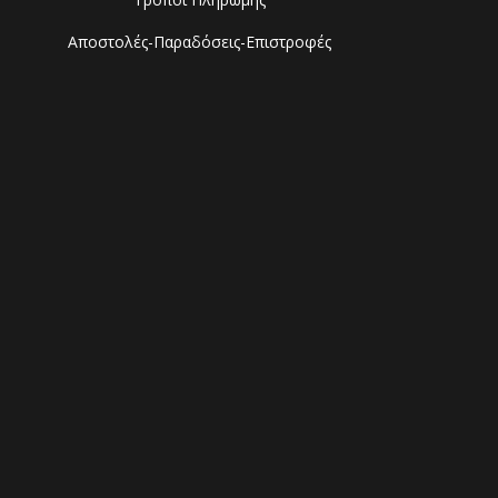
Αποστολές-Παραδόσεις-Επιστροφές