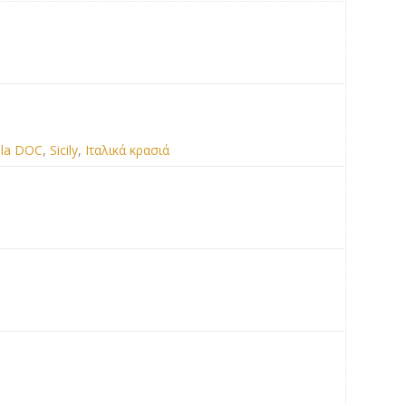
ola DOC
,
Sicily
,
Ιταλικά κρασιά