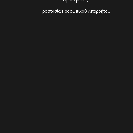
Προστασία Προσωπικού Απορρήτου