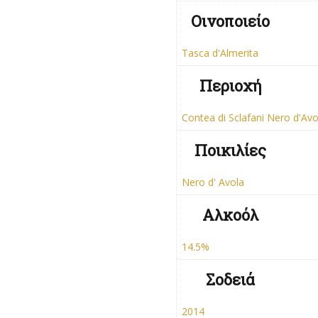
Οινοποιείο
Tasca d'Almerita
Περιοχή
Contea di Sclafani Nero d'Av
Ποικιλίες
Nero d' Avola
Αλκοόλ
14.5%
Σοδειά
2014