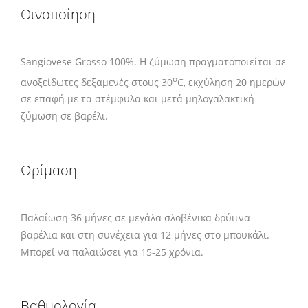
Οινοποίηση
Sangiovese Grosso 100%. Η ζύμωση πραγματοποιείται σε
ο
ανοξείδωτες δεξαμενές στους 30
C, εκχύληση 20 ημερών
σε επαφή με τα στέμφυλα και μετά μηλογαλακτική
ζύμωση σε βαρέλι.
Ωρίμαση
Παλαίωση 36 μήνες σε μεγάλα σλοβένικα δρύιινα
βαρέλια και στη συνέχεια για 12 μήνες στο μπουκάλι.
Μπορεί να παλαιώσει για 15-25 χρόνια.
Βαθμολογία