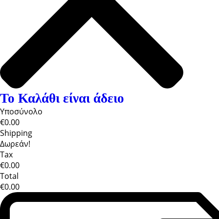
Το Καλάθι είναι άδειο
Υποσύνολο
€0.00
Shipping
Δωρεάν!
Tax
€0.00
Total
€0.00