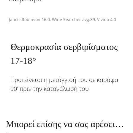
Jancis Robinson 16.0, Wine Searcher avg.89, Vivino 4.0
Θερμοκρασία σερβιρίσματος
17-18°
Προτείνεται η μετάγγισή του σε καράφα
90' πριν την κατανάλωσή του
Μπορεί επίσης να σας αρέσει…