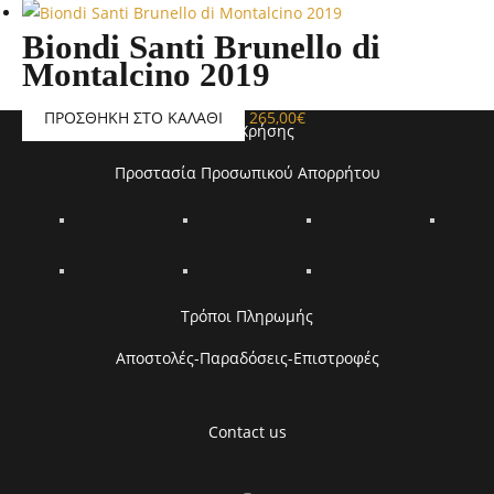
Biondi Santi Brunello di
Montalcino 2019
ΠΡΟΣΘΉΚΗ ΣΤΟ ΚΑΛΆΘΙ
265,00
€
Όροι Χρήσης
Προστασία Προσωπικού Απορρήτου
Τρόποι Πληρωμής
Αποστολές-Παραδόσεις-Επιστροφές
Contact us
–