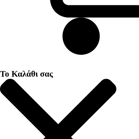
Το Καλάθι σας