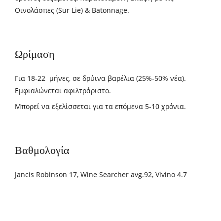
Οινολάσπες (Sur Lie) & Batonnage.
Ωρίμαση
Για 18-22
μήνες, σε δρύινα βαρέλια
(25%-50% νέα).
Εμφιαλώνεται αφιλτράριστο.
Μπορεί να εξελίσσεται για τα επόμενα 5-10 χρόνια.
Βαθμολογία
Jancis Robinson 17, Wine Searcher avg.92, Vivino 4.7