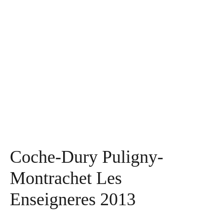
Coche-Dury Puligny-
Montrachet Les
Enseigneres 2013