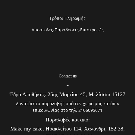
Τρόποι Πληρωμής
Αποστολές-Παραδόσεις-Επιστροφές
Contact us
–
Έδρα Αποθήκης: 25ης Μαρτίου 45, Μελίσσια 15127
Δυνατότητα παραλαβής από τον χώρο μας κατόπιν
επικοινωνίας στο τηλ. 2106095671
Παραλαβές και από:
Make my cake, Ηρακλείτου 114, Χαλάνδρι, 152 38,