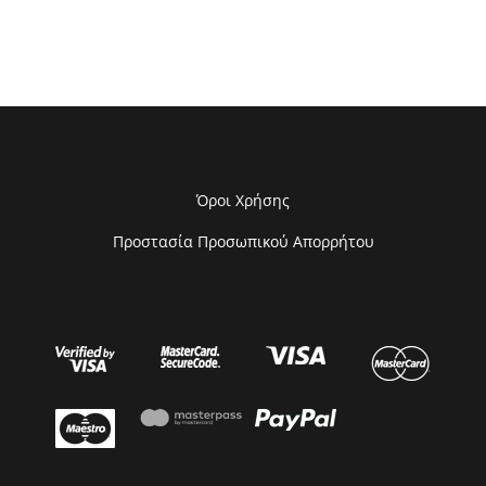
Όροι Χρήσης
Προστασία Προσωπικού Απορρήτου