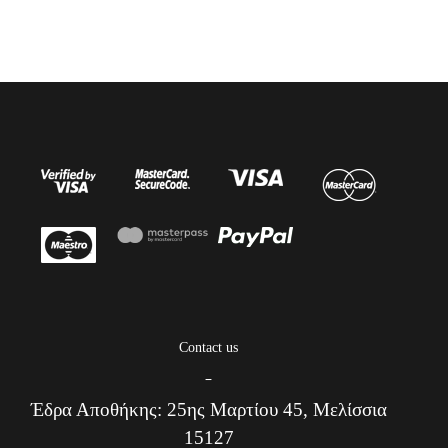
Contact us
–
Έδρα Αποθήκης: 25ης Μαρτίου 45, Μελίσσια
15127