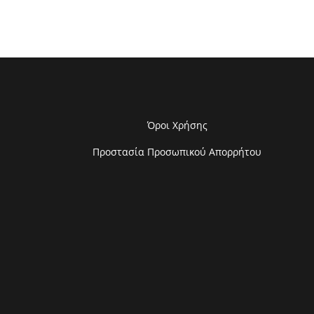
Όροι Χρήσης
Προστασία Προσωπικού Απορρήτου