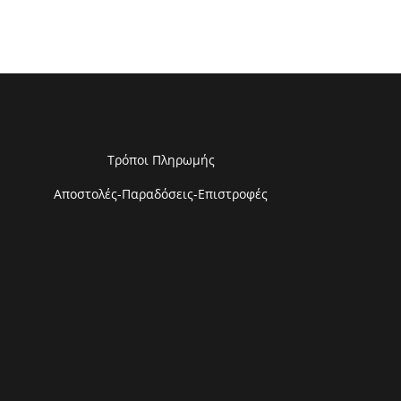
Τρόποι Πληρωμής
Αποστολές-Παραδόσεις-Επιστροφές