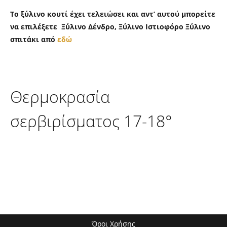
Το ξύλινο κουτί έχει τελειώσει και αντ’ αυτού μπορείτε
να επιλέξετε Ξύλινο Δένδρο, Ξύλινο Ιστιοφόρο Ξύλινο
σπιτάκι από
εδώ
Θερμοκρασία
σερβιρίσματος 17-18°
Όροι Χρήσης