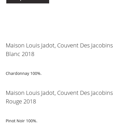
Maison Louis Jadot, Couvent Des Jacobins
Blanc 2018
Chardonnay 100%.
Maison Louis Jadot, Couvent Des Jacobins
Rouge 2018
Pinot Noir 100%.