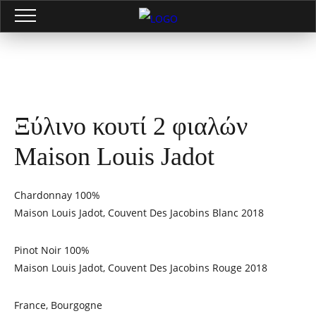
Ξύλινο κουτί 2 φιαλών
Maison Louis Jadot
Chardonnay 100%
Maison Louis Jadot, Couvent Des Jacobins Blanc 2018
Pinot Noir 100%
Maison Louis Jadot, Couvent Des Jacobins Rouge 2018
France, Bourgogne