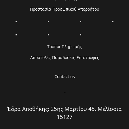
Προστασία Προσωπικού Απορρήτου
Τρόποι Πληρωμής
Αποστολές-Παραδόσεις-Επιστροφές
Contact us
–
Έδρα Αποθήκης: 25ης Μαρτίου 45, Μελίσσια
15127