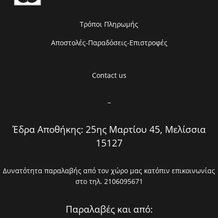
Τρόποι Πληρωμής
Αποστολές-Παραδόσεις-Επιστροφές
Contact us
–
Έδρα Αποθήκης: 25ης Μαρτίου 45, Μελίσσια
15127
Δυνατότητα παραλαβής από τον χώρο μας κατόπιν επικοινωνίας
στο τηλ. 2106095671
Παραλαβές και από: