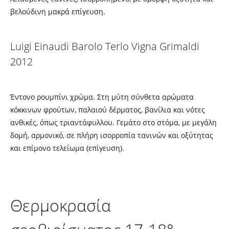
βελούδινη μακρά επίγευση.
Luigi Einaudi Barolo Terlo Vigna Grimaldi
2012
Έντονο ρουμπίνι χρώμα. Στη μύτη σύνθετα αρώματα
κόκκινων φρούτων, παλαιού δέρματος, βανίλια και νότες
ανθικές, όπως τριαντάφυλλου. Γεμάτο στο στόμα, με μεγάλη
δομή, αρμονικό, σε πλήρη ισορροπία τανινών και οξύτητας
και επίμονο τελείωμα (επίγευση).
Θερμοκρασία