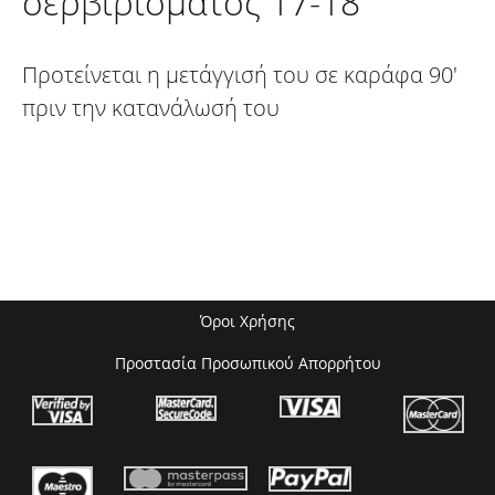
σερβιρίσματος 17-18°
Προτείνεται η μετάγγισή του σε καράφα 90'
πριν την κατανάλωσή του
Όροι Χρήσης
Προστασία Προσωπικού Απορρήτου