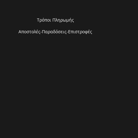
Τρόποι Πληρωμής
Αποστολές-Παραδόσεις-Επιστροφές