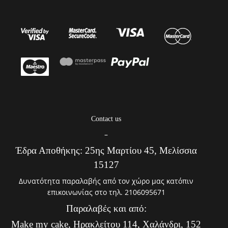
Contact us
–
Έδρα Αποθήκης: 25ης Μαρτίου 45, Μελίσσια
15127
Δυνατότητα παραλαβής από τον χώρο μας κατόπιν
επικοινωνίας στο τηλ. 2106095671
Παραλαβές και από:
Make my cake, Ηρακλείτου 114, Χαλάνδρι, 152