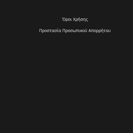
Όροι Χρήσης
Προστασία Προσωπικού Απορρήτου