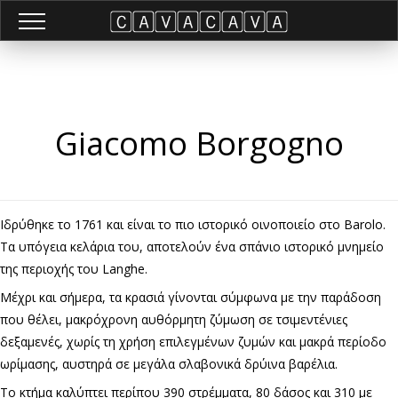
Giacomo Borgogno
Ιδρύθηκε το 1761 και είναι το πιο ιστορικό οινοποιείο στο Barolo.
Τα υπόγεια κελάρια του, αποτελούν ένα σπάνιο ιστορικό μνημείο
της περιοχής του Langhe.
Μέχρι και σήμερα, τα κρασιά γίνονται σύμφωνα με την παράδοση
που θέλει, μακρόχρονη αυθόρμητη ζύμωση σε τσιμεντένιες
δεξαμενές, χωρίς τη χρήση επιλεγμένων ζυμών και μακρά περίοδο
ωρίμασης, αυστηρά σε μεγάλα σλαβονικά δρύινα βαρέλια.
Το κτήμα καλύπτει περίπου 390 στρέμματα, 80 δάσος και 310 με