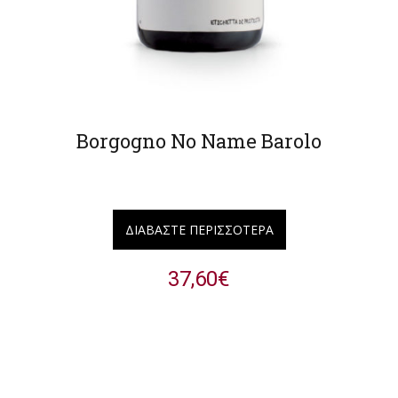
Borgogno No Name Barolo
ΔΙΑΒΆΣΤΕ ΠΕΡΙΣΣΌΤΕΡΑ
37,60
€