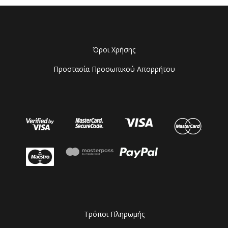
Όροι Χρήσης
Προστασία Προσωπικού Απορρήτου
Τρόποι Πληρωμής