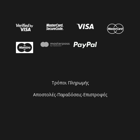
Τρόποι Πληρωμής
Αποστολές-Παραδόσεις-Επιστροφές