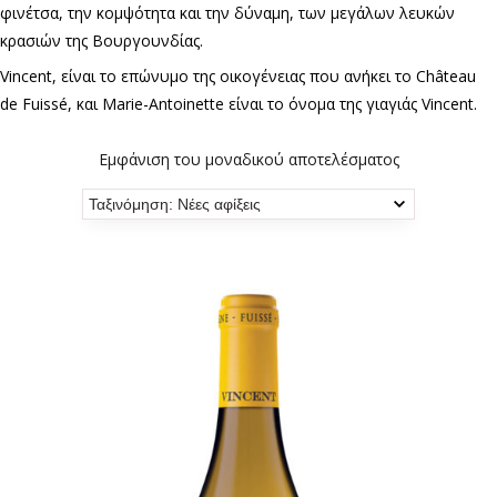
φινέτσα, την κομψότητα και την δύναμη, των μεγάλων λευκών
κρασιών της Βουργουνδίας.
Vincent, είναι το επώνυμο της οικογένειας που ανήκει το Château
de Fuissé, και Marie-Antoinette είναι το όνομα της γιαγιάς Vincent.
Εμφάνιση του μοναδικού αποτελέσματος