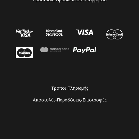
Τρόποι Πληρωμής
Αποστολές-Παραδόσεις-Επιστροφές