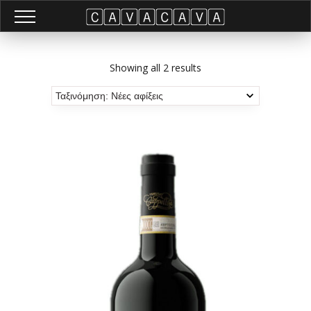
Showing all 2 results