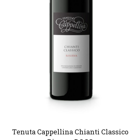
Tenuta Cappellina Chianti Classico