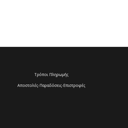
Τρόποι Πληρωμής
Αποστολές-Παραδόσεις-Επιστροφές