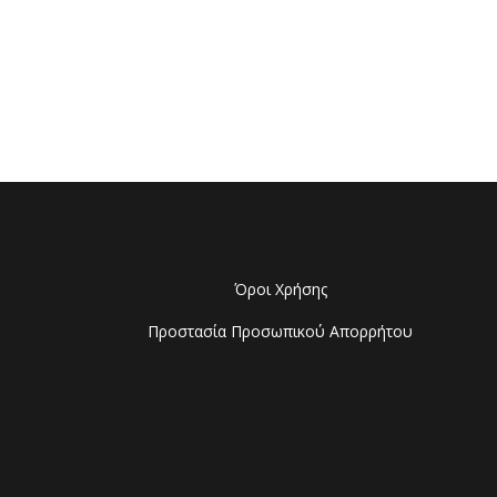
Όροι Χρήσης
Προστασία Προσωπικού Απορρήτου