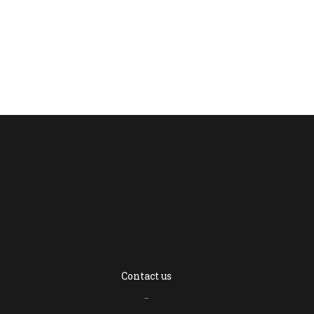
Contact us
–