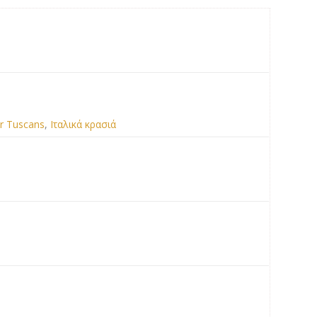
r Tuscans
,
Ιταλικά κρασιά