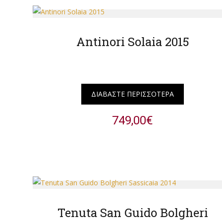
Antinori Solaia 2015
ΔΙΑΒΆΣΤΕ ΠΕΡΙΣΣΌΤΕΡΑ
749,00
€
Tenuta San Guido Bolgheri