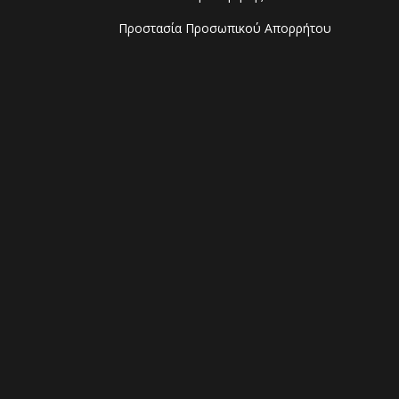
Προστασία Προσωπικού Απορρήτου