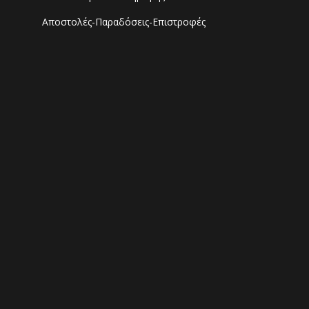
Αποστολές-Παραδόσεις-Επιστροφές