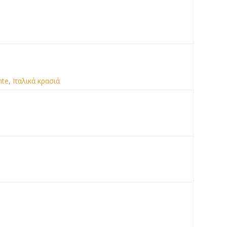
nte
,
Ιταλικά κρασιά