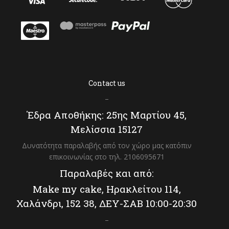
Contact us
–
Έδρα Αποθήκης: 25ης Μαρτίου 45,
Μελίσσια 15127
Δυνατότητα παραλαβής από τον χώρο μας κατόπιν
επικοινωνίας στο τηλ. 2106095671
Παραλαβές και από:
Make my cake, Ηρακλείτου 114,
Χαλάνδρι, 152 38, ΔΕΥ-ΣΑΒ 10:00-20:30
–