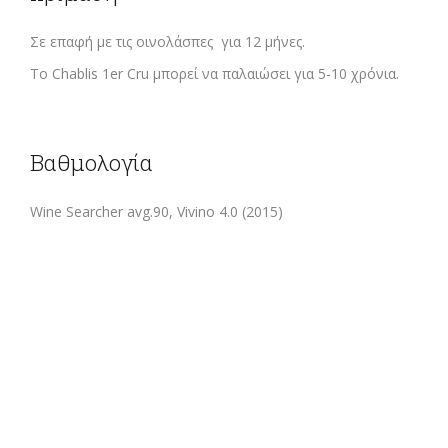
Σε επαφή με τις οινολάσπες για 12 μήνες.
Το Chablis 1er Cru μπορεί να παλαιώσει για 5-10 χρόνια.
Βαθμολογία
Wine Searcher avg.90, Vivino 4.0 (2015)