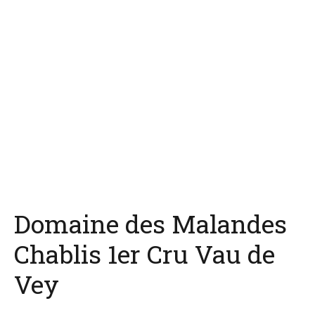
Domaine des Malandes
Chablis 1er Cru Vau de
Vey