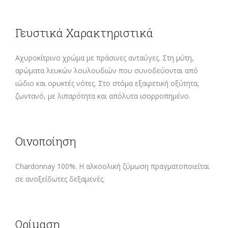
Γευστικά Χαρακτηριστικά
Αχυροκίτρινο χρώμα με πράσινες ανταύγες. Στη μύτη,
αρώματα λευκών λουλουδιών που συνοδεύονται από
ιώδιο και ορυκτές νότες. Στο στόμα εξαιρετική οξύτητα,
ζωντανό, με λιπαρότητα και απόλυτα ισορροπημένο.
Οινοποίηση
Chardonnay 100%. Η αλκοολική ζύμωση πραγματοποιείται
σε ανοξείδωτες δεξαμενές.
Ωρίμαση