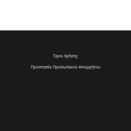
Όροι Χρήσης
Προστασία Προσωπικού Απορρήτου