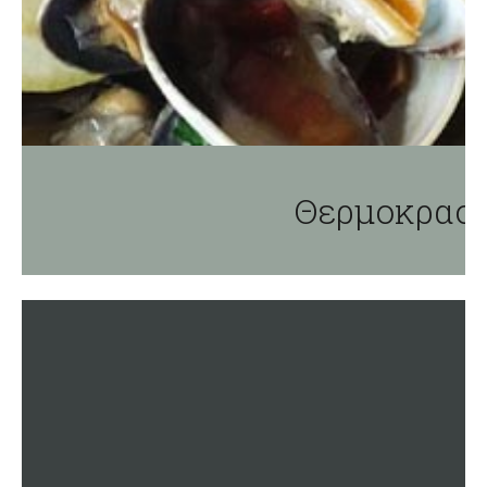
Θερμοκρασία