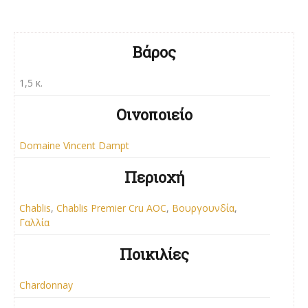
Βάρος
1,5 κ.
Οινοποιείο
Domaine Vincent Dampt
Περιοχή
Chablis
,
Chablis Premier Cru AOC
,
Βουργουνδία
,
Γαλλία
Ποικιλίες
Chardonnay