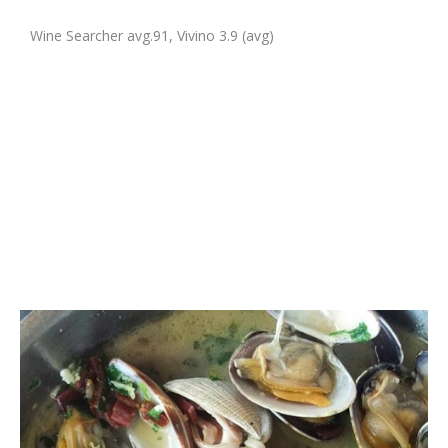
Wine Searcher avg.91, Vivino 3.9 (avg)