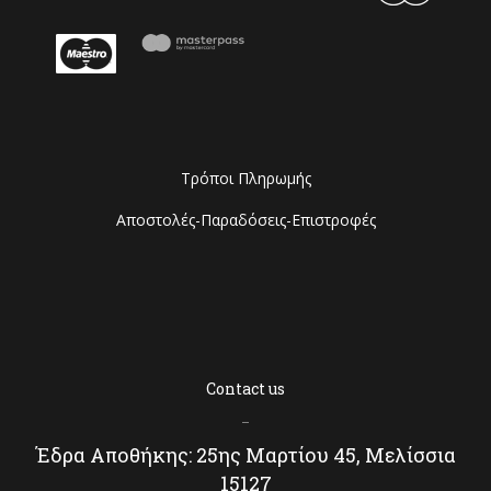
Τρόποι Πληρωμής
Αποστολές-Παραδόσεις-Επιστροφές
Contact us
–
Έδρα Αποθήκης: 25ης Μαρτίου 45, Μελίσσια
15127