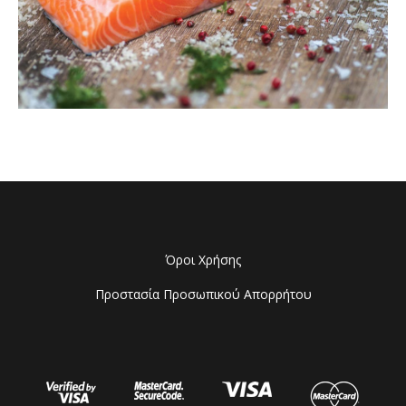
Όροι Χρήσης
Προστασία Προσωπικού Απορρήτου