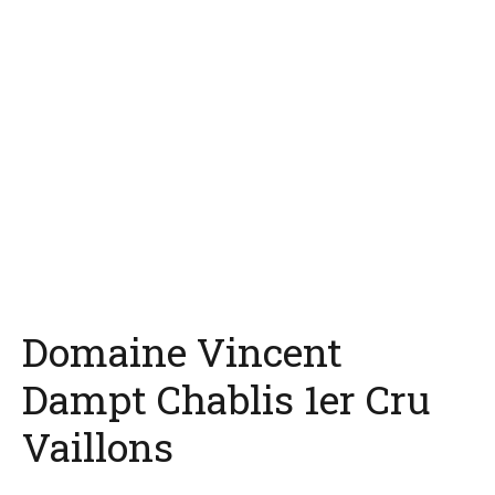
Domaine Vincent
Dampt Chablis 1er Cru
Vaillons