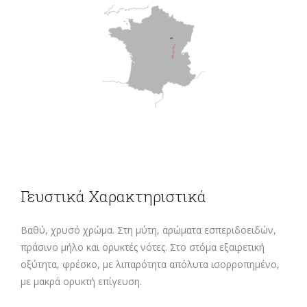
Γευστικά Χαρακτηριστικά
Βαθύ, χρυσό χρώμα. Στη μύτη, αρώματα εσπεριδοειδών,
πράσινο μήλο και ορυκτές νότες. Στο στόμα εξαιρετική
οξύτητα, φρέσκο, με λιπαρότητα απόλυτα ισορροπημένο,
με μακρά ορυκτή επίγευση.