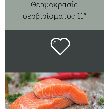
Θερμοκρασία
σερβιρίσματος 11°