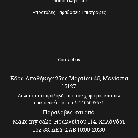
Τρόποι Πληρωμής
Αποστολές-Παραδόσεις-Επιστροφές
Contact us
–
Έδρα Αποθήκης: 25ης Μαρτίου 45, Μελίσσια
15127
Δυνατότητα παραλαβής από τον χώρο μας κατόπιν
επικοινωνίας στο τηλ. 2106095671
Παραλαβές και από:
Make my cake, Ηρακλείτου 114, Χαλάνδρι,
152 38, ΔΕΥ-ΣΑΒ 10:00-20:30