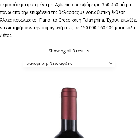
περισσότερα φυτεμένα με Aglianico σε υψόμετρο 350-450 μέτρα
πάνω από την επιφάνεια της θάλασσας με νοτιοδυτική έκθεση.
Άλλες ποικιλίες το Fiano, το Greco και η Falanghina. Έχουν επιλέξει
να διατηρήσουν την παραγωγή τους σε 150.000-160.000 μπουκάλια
/ έτος.
Showing all 3 results