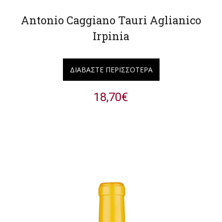
Antonio Caggiano Tauri Aglianico
Irpinia
ΔΙΑΒΆΣΤΕ ΠΕΡΙΣΣΌΤΕΡΑ
18,70
€