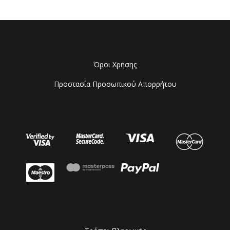
Όροι Χρήσης
Προστασία Προσωπικού Απορρήτου