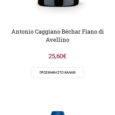
Antonio Caggiano Béchar Fiano di
Avellino
25,60
€
ΠΡΟΣΘΉΚΗ ΣΤΟ ΚΑΛΆΘΙ