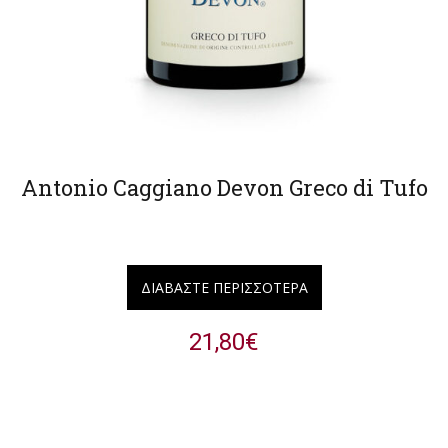
Antonio Caggiano Devon Greco di Tufo
ΔΙΑΒΆΣΤΕ ΠΕΡΙΣΣΌΤΕΡΑ
21,80
€