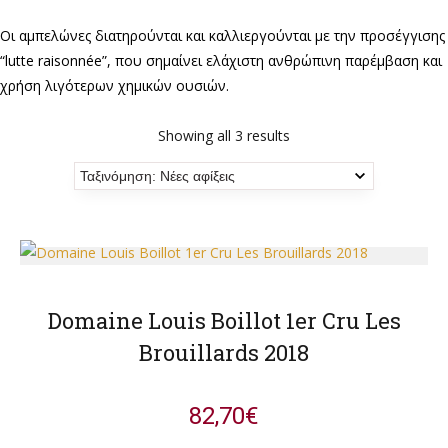
Οι αμπελώνες διατηρούνται και καλλιεργούνται με την προσέγγισης
“lutte raisonnée”, που σημαίνει ελάχιστη ανθρώπινη παρέμβαση και
χρήση λιγότερων χημικών ουσιών.
Showing all 3 results
Domaine Louis Boillot 1er Cru Les
Brouillards 2018
82,70
€