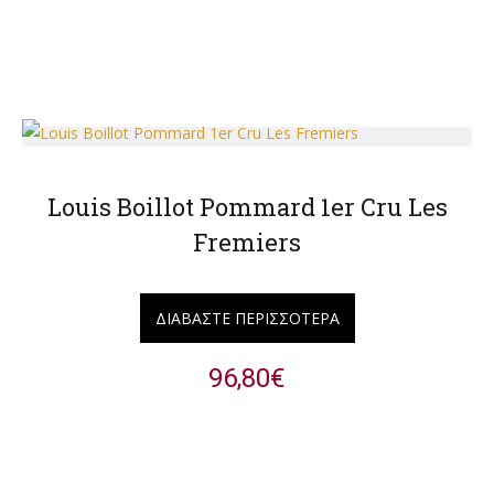
Louis Boillot Pommard 1er Cru Les
Fremiers
ΔΙΑΒΆΣΤΕ ΠΕΡΙΣΣΌΤΕΡΑ
96,80
€