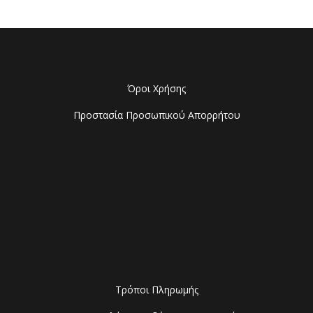
Όροι Χρήσης
Προστασία Προσωπικού Απορρήτου
Τρόποι Πληρωμής