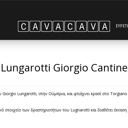
ΕΥΡΕΤ
Lungarotti Giorgio Cantine
 Giorgio Lungarotti, στην Ούμπρια, και φτιάχνει κρασί στο Torgiano
ό στοιχείο των δραστηριοτήτων του Lugnarotti και διαθέτει έκτασ