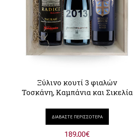
Ξύλινο κουτί 3 φιαλών
Τοσκάνη, Καμπάνια και Σικελία
ΔΙΑΒΆΣΤΕ ΠΕΡΙΣΣΌΤΕΡΑ
189,00
€