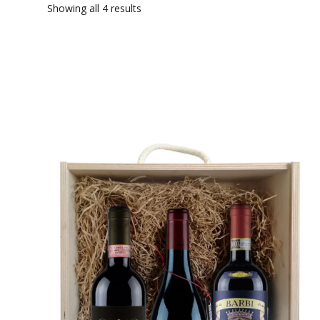
Showing all 4 results